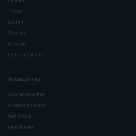
Banken
Tafels
Kasten
Stoelen
Fauteuil
Buitenmeubelen
Accessoires
Woonaccessoires
Kussens en plaids
Verlichting
Vloerkleden