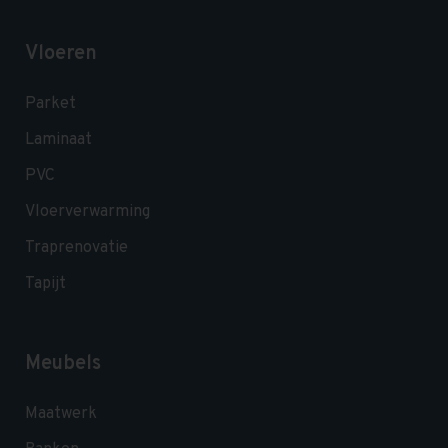
Vloeren
Parket
Laminaat
PVC
Vloerverwarming
Traprenovatie
Tapijt
Meubels
Maatwerk