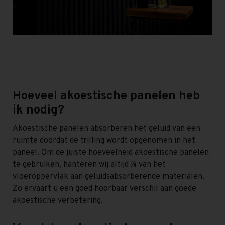
Hoeveel akoestische panelen heb
ik nodig?
Akoestische panelen absorberen het geluid van een
ruimte doordat de trilling wordt opgenomen in het
paneel. Om de juiste hoeveelheid akoestische panelen
te gebruiken, hanteren wij altijd ¼ van het
vloeroppervlak aan geluidsabsorberende materialen.
Zo ervaart u een goed hoorbaar verschil aan goede
akoestische verbetering.