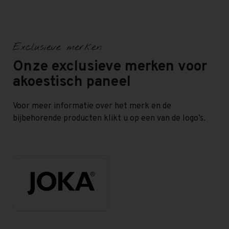
Exclusieve merken
Onze exclusieve merken voor
akoestisch paneel
Voor meer informatie over het merk en de
bijbehorende producten klikt u op een van de logo’s.