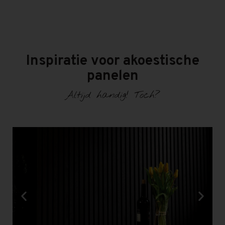
Inspiratie voor akoestische
panelen
Altijd handig! Toch?