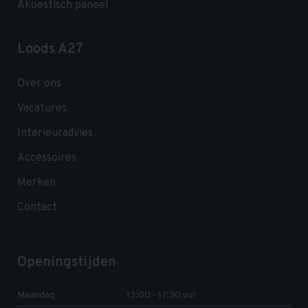
Akoestisch paneel
Loods A27
Over ons
Vacatures
Interieuradvies
Accessoires
Merken
Contact
Openingstijden
Maandag
13:00 - 17:30 uur