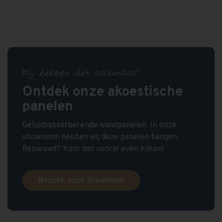
Wij hebben het allemaal!
Ontdek onze akoestische
panelen
Geluidsabsorberende wandpanelen. In onze
showroom hebben wij deze panelen hangen.
Benieuwd? Kom dan vooral even kijken!
Bezoek onze showroom