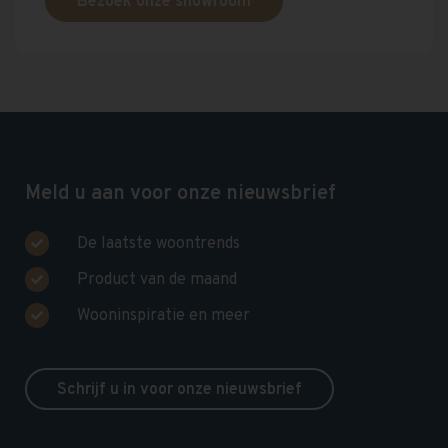
Bezoek onze showroom
Meld u aan voor onze nieuwsbrief
De laatste woontrends
Product van de maand
Wooninspiratie en meer
Schrijf u in voor onze nieuwsbrief