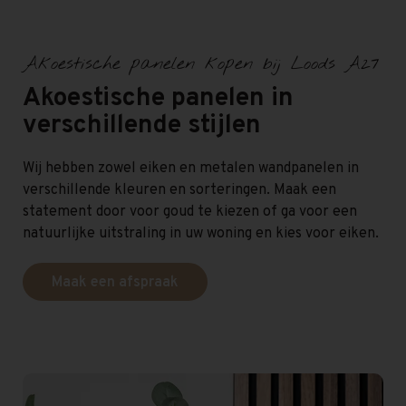
Akoestische panelen kopen bij Loods A27
Akoestische panelen in
verschillende stijlen
Wij hebben zowel eiken en metalen wandpanelen in
verschillende kleuren en sorteringen. Maak een
statement door voor goud te kiezen of ga voor een
natuurlijke uitstraling in uw woning en kies voor eiken.
Maak een afspraak