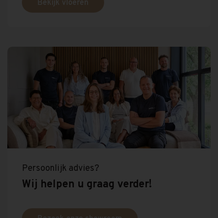
Bekijk vloeren
Persoonlijk advies?
Wij helpen u graag verder!