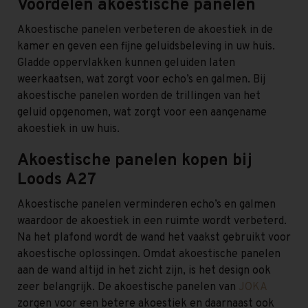
Voordelen akoestische panelen
Akoestische panelen verbeteren de akoestiek in de
kamer en geven een fijne geluidsbeleving in uw huis.
Gladde oppervlakken kunnen geluiden laten
weerkaatsen, wat zorgt voor echo’s en galmen. Bij
akoestische panelen worden de trillingen van het
geluid opgenomen, wat zorgt voor een aangename
akoestiek in uw huis.
Akoestische panelen kopen bij
Loods A27
Akoestische panelen verminderen echo’s en galmen
waardoor de akoestiek in een ruimte wordt verbeterd.
Na het plafond wordt de wand het vaakst gebruikt voor
akoestische oplossingen. Omdat akoestische panelen
aan de wand altijd in het zicht zijn, is het design ook
zeer belangrijk. De akoestische panelen van
JOKA
zorgen voor een betere akoestiek en daarnaast ook