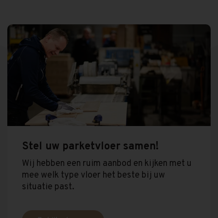
Stel uw parketvloer samen!
Wij hebben een ruim aanbod en kijken met u
mee welk type vloer het beste bij uw
situatie past.