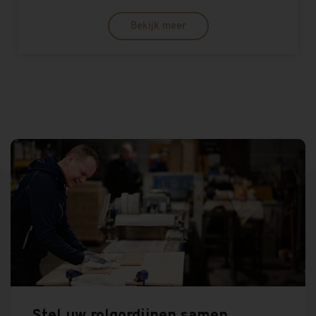
Bekijk meer