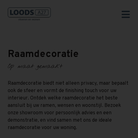
Raamdecoratie
Op maat gemaakt
Raamdecoratie biedt niet alleen privacy, maar bepaalt
ook de sfeer en vormt de finishing touch voor uw
interieur. Ontdek welke raamdecoratie het beste
aansluit bij uw ramen, wensen en woonstijl. Bezoek
onze showroom voor persoonlijk advies en een
demonstratie, en vind samen met ons de ideale
raamdecoratie voor uw woning.