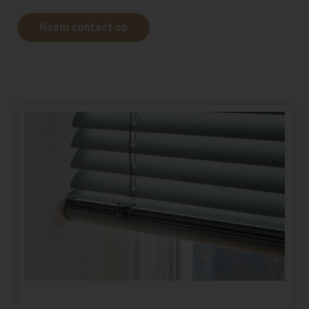
Neem contact op