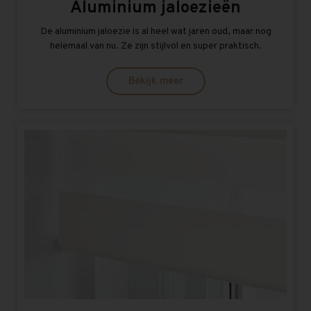
Aluminium jaloezieën
De aluminium jaloezie is al heel wat jaren oud, maar nog
helemaal van nu. Ze zijn stijlvol en super praktisch.
Bekijk meer