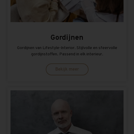
Gordijnen
Gordijnen van Lifestyle-Interior. Stijlvolle en sfeervolle
gordijnstoffen. Passend in elk interieur.
Bekijk meer