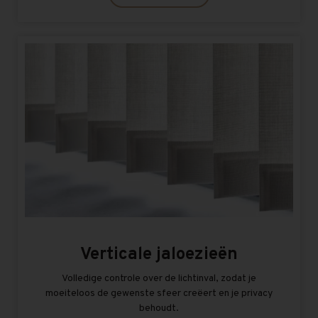
Verticale jaloezieën
Volledige controle over de lichtinval, zodat je
moeiteloos de gewenste sfeer creëert en je privacy
behoudt.