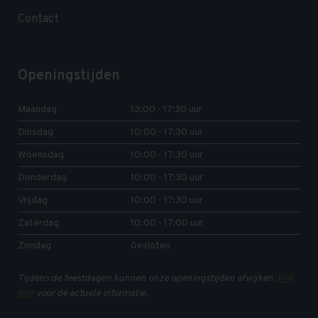
Contact
Openingstijden
Maandag
13:00 - 17:30 uur
Dinsdag
10:00 - 17:30 uur
Woensdag
10:00 - 17:30 uur
Donderdag
10:00 - 17:30 uur
Vrijdag
10:00 - 17:30 uur
Zaterdag
10:00 - 17:00 uur
Zondag
Gesloten
Tijdens de feestdagen kunnen onze openingstijden afwijken.
Klik
hier
voor de actuele informatie.