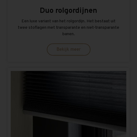
Duo rolgordijnen
Een luxe variant van het rolgordijn. Het bestaat uit
twee stoflagen met transparante en niet-transparante
banen.
Bekijk meer