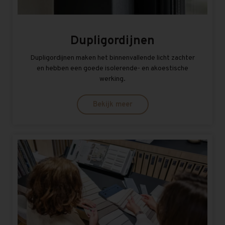
Dupligordijnen
Dupligordijnen maken het binnenvallende licht zachter
en hebben een goede isolerende- en akoestische
werking.
Bekijk meer