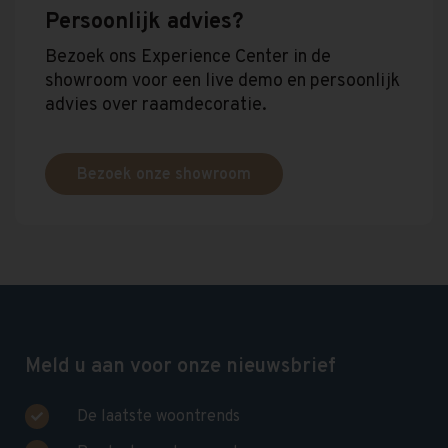
Persoonlijk advies?
Bezoek ons Experience Center in de
showroom voor een live demo en persoonlijk
advies over raamdecoratie.
Bezoek onze showroom
Meld u aan voor onze nieuwsbrief
De laatste woontrends