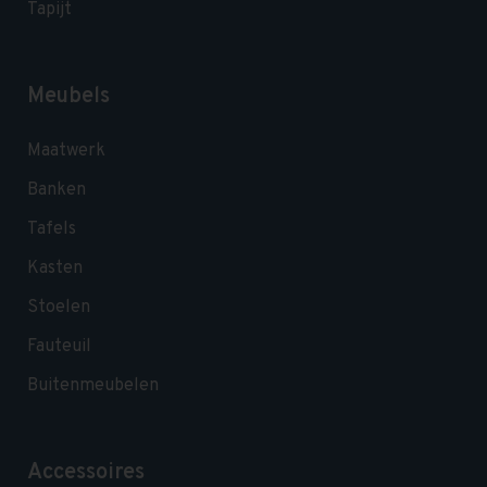
Tapijt
Meubels
Maatwerk
Banken
Tafels
Kasten
Stoelen
Fauteuil
Buitenmeubelen
Accessoires