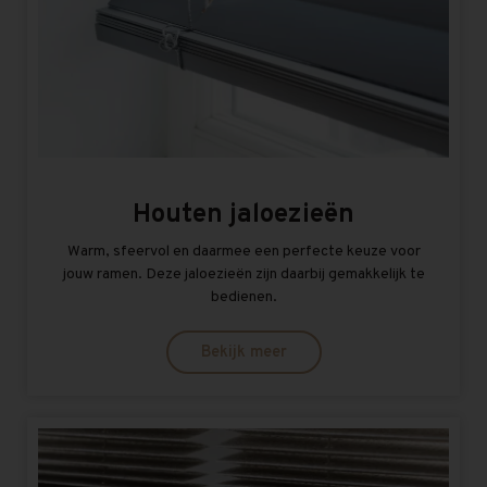
Houten jaloezieën
Warm, sfeervol en daarmee een perfecte keuze voor
jouw ramen. Deze jaloezieën zijn daarbij gemakkelijk te
bedienen.
Bekijk meer