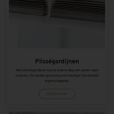
Plisségordijnen
Met plisségordijnen kun je iedere dag een ander raam
creëren. De ideale oplossing met handige functionele
eigenschappen.
Bekijk meer