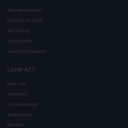
Woonaccessoires
Kussens en plaids
Verlichting
Vloerkleden
Akoestisch paneel
Loods A27
Over ons
Vacatures
Interieuradvies
Accessoires
Merken