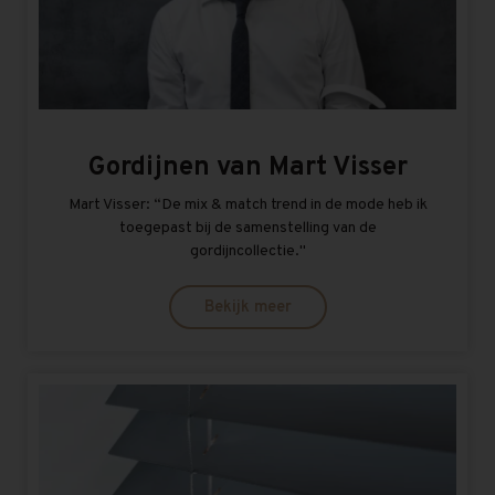
Gordijnen van Mart Visser
Mart Visser: “De mix & match trend in de mode heb ik
toegepast bij de samenstelling van de
gordijncollectie.''
Bekijk meer