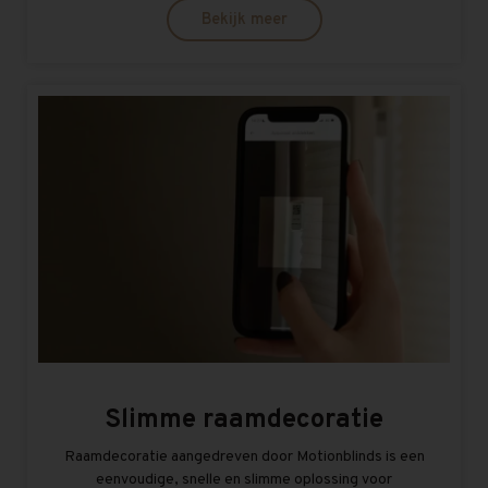
Bekijk meer
Slimme raamdecoratie
Raamdecoratie aangedreven door Motionblinds is een
eenvoudige, snelle en slimme oplossing voor