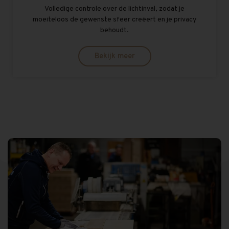
Volledige controle over de lichtinval, zodat je
moeiteloos de gewenste sfeer creëert en je privacy
behoudt.
Bekijk meer