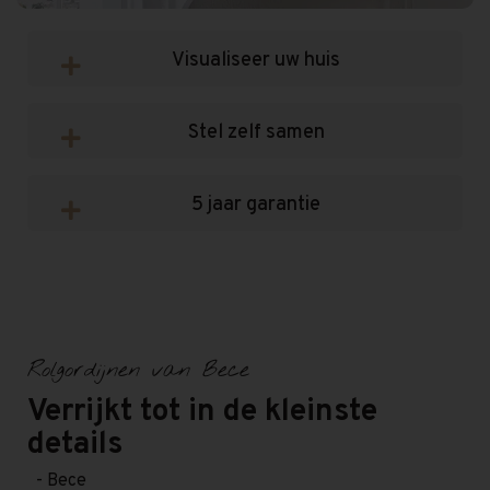
Visualiseer uw huis
Stel zelf samen
5 jaar garantie
Rolgordijnen van Bece
Verrijkt tot in de kleinste
details
- Bece