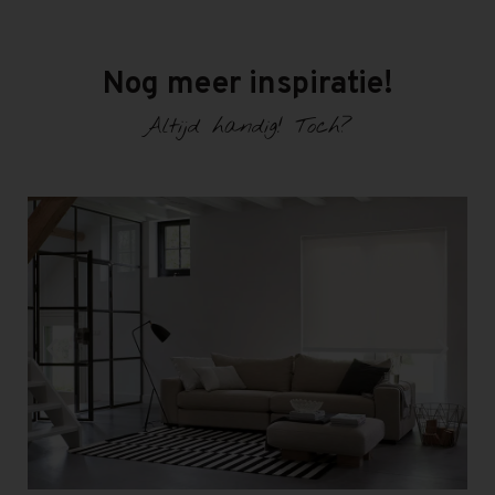
Nog meer inspiratie!
Altijd handig! Toch?