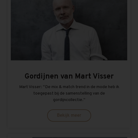
Gordijnen van Mart Visser
Mart Visser: “De mix & match trend in de mode heb ik
toegepast bij de samenstelling van de
gordijncollectie.''
Bekijk meer