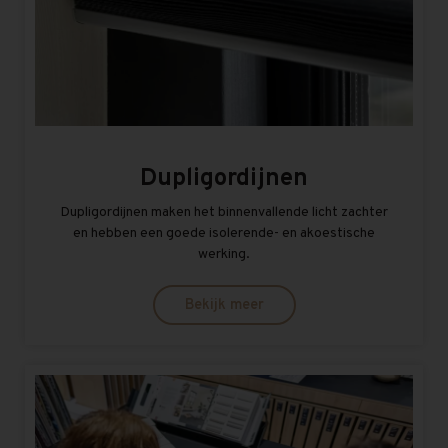
Dupligordijnen
Dupligordijnen maken het binnenvallende licht zachter
en hebben een goede isolerende- en akoestische
werking.
Bekijk meer