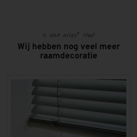
Is dat alles? Nee!
Wij hebben nog veel meer
raamdecoratie