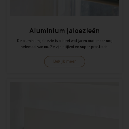
Aluminium jaloezieën
De aluminium jaloezie is al heel wat jaren oud, maar nog
helemaal van nu. Ze zijn stijlvol en super praktisch.
Bekijk meer