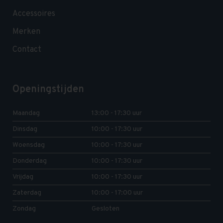
Accessoires
Merken
Contact
Openingstijden
Maandag
13:00 - 17:30 uur
Dinsdag
10:00 - 17:30 uur
Woensdag
10:00 - 17:30 uur
Donderdag
10:00 - 17:30 uur
Vrijdag
10:00 - 17:30 uur
Zaterdag
10:00 - 17:00 uur
Zondag
Gesloten