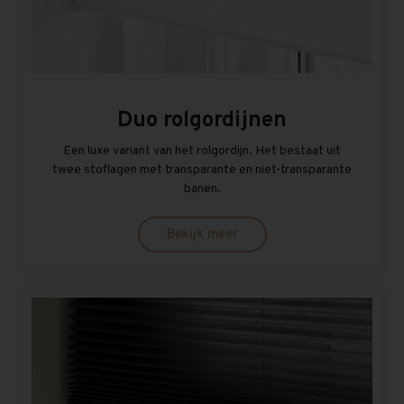
Duo rolgordijnen
Een luxe variant van het rolgordijn. Het bestaat uit
twee stoflagen met transparante en niet-transparante
banen.
Bekijk meer