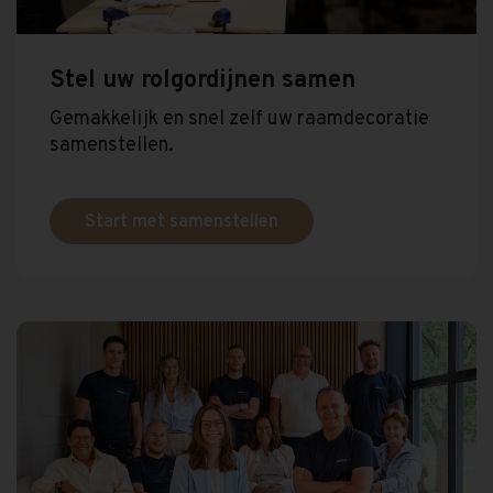
Stel uw rolgordijnen samen
Gemakkelijk en snel zelf uw raamdecoratie
samenstellen.
Start met samenstellen