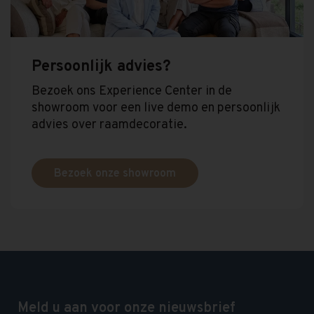
Persoonlijk advies?
Bezoek ons Experience Center in de
showroom voor een live demo en persoonlijk
advies over raamdecoratie.
Bezoek onze showroom
Meld u aan voor onze nieuwsbrief