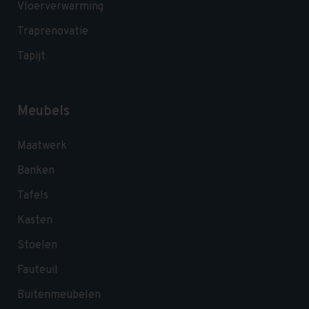
Vloerverwarming
Traprenovatie
Tapijt
Meubels
Maatwerk
Banken
Tafels
Kasten
Stoelen
Fauteuil
Buitenmeubelen