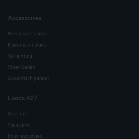
Accessoires
Woonaccessoires
Kussens en plaids
Verlichting
Vloerkleden
Akoestisch paneel
Loods A27
Over ons
Vacatures
Interieuradvies