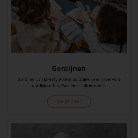
Gordijnen
Gordijnen van Lifestyle-Interior. Stijlvolle en sfeervolle
gordijnstoffen. Passend in elk interieur.
Bekijk meer