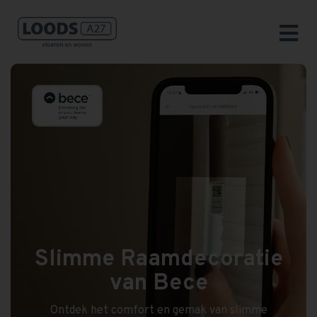
Slimme Raamdecoratie
van Bece
Ontdek het comfort en gemak van slimme