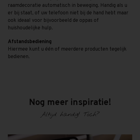
raamdecoratie automatisch in beweging. Handig als u
er bij staat, of uw telefoon niet bij de hand hebt maar
ook ideaal voor bijvoorbeeld de oppas of
huishoudelijke hulp.
Afstandsbediening
Hiermee kunt u één of meerdere producten tegelijk
bedienen.
Nog meer inspiratie!
Altijd handig! Toch?