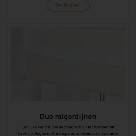
Bekijk meer
Duo rolgordijnen
Een luxe variant van het rolgordijn. Het bestaat uit
twee stoflagen met transparante en niet-transparante