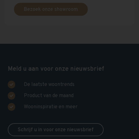
Bezoek onze showroom
Meld u aan voor onze nieuwsbrief
De laatste woontrends
Product van de maand
Wooninspiratie en meer
Schrijf u in voor onze nieuwsbrief