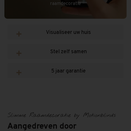
raamdecoratie
Visualiseer uw huis
Stel zelf samen
5 jaar garantie
Slimme Raamdecoratie by Motionblinds
Aangedreven door