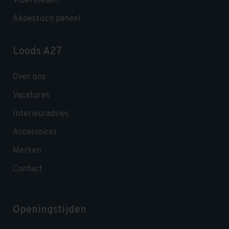
Vloerkleden
Akoestisch paneel
Loods A27
Over ons
Vacatures
Interieuradvies
Accessoires
Merken
Contact
Openingstijden