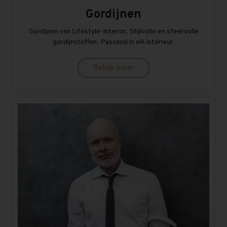
Gordijnen
Gordijnen van Lifestyle-Interior. Stijlvolle en sfeervolle
gordijnstoffen. Passend in elk interieur.
Bekijk meer