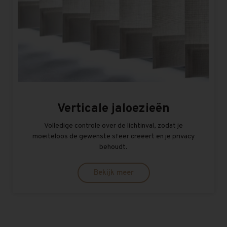
Verticale jaloezieën
Volledige controle over de lichtinval, zodat je
moeiteloos de gewenste sfeer creëert en je privacy
behoudt.
Bekijk meer