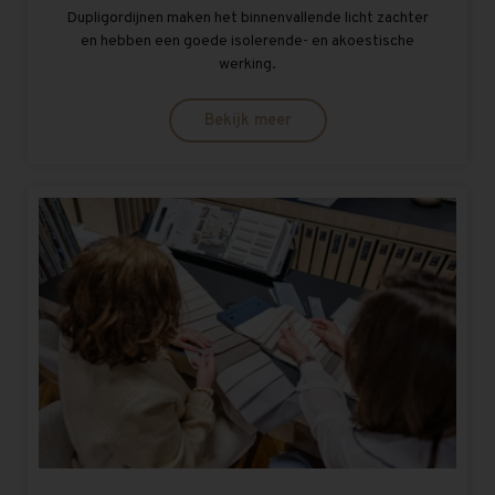
Dupligordijnen maken het binnenvallende licht zachter
en hebben een goede isolerende- en akoestische
werking.
Bekijk meer