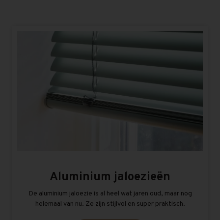
Aluminium jaloezieën
De aluminium jaloezie is al heel wat jaren oud, maar nog
helemaal van nu. Ze zijn stijlvol en super praktisch.