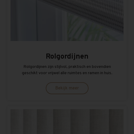
Rolgordijnen
Rolgordijnen zijn stijlvol, praktisch en bovendien
geschikt voor vrijwel alle ruimtes en ramen in huis.
Bekijk meer