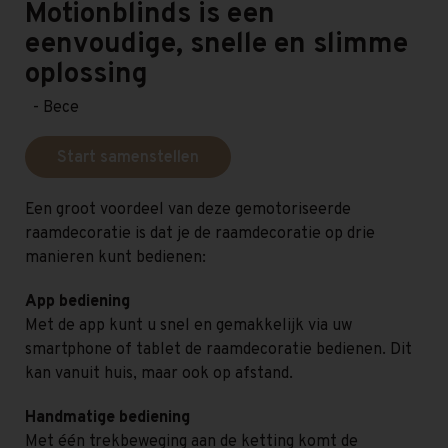
Motionblinds is een
eenvoudige, snelle en slimme
oplossing
- Bece
Start samenstellen
Een groot voordeel van deze gemotoriseerde
raamdecoratie is dat je de raamdecoratie op drie
manieren kunt bedienen:
App bediening
Met de app kunt u snel en gemakkelijk via uw
smartphone of tablet de raamdecoratie bedienen. Dit
kan vanuit huis, maar ook op afstand.
Handmatige bediening
Met één trekbeweging aan de ketting komt de