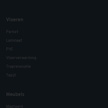
Vloeren
Parket
Laminaat
PVC
Vloerverwarming
Traprenovatie
Tapijt
Meubels
Maatwerk