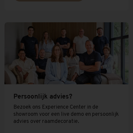
Persoonlijk advies?
Bezoek ons Experience Center in de
showroom voor een live demo en persoonlijk
advies over raamdecoratie.