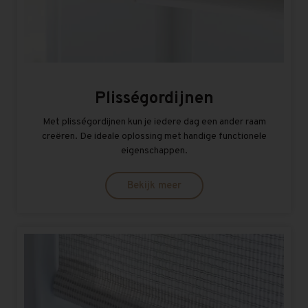
Plisségordijnen
Met plisségordijnen kun je iedere dag een ander raam
creëren. De ideale oplossing met handige functionele
eigenschappen.
Bekijk meer