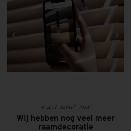
Is dat alles? Nee!
Wij hebben nog veel meer
raamdecoratie