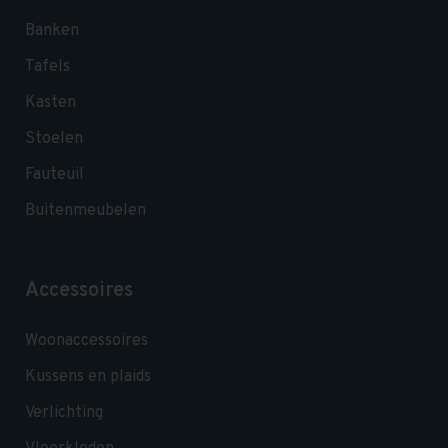
Banken
Tafels
Kasten
Stoelen
Fauteuil
Buitenmeubelen
Accessoires
Woonaccessoires
Kussens en plaids
Verlichting