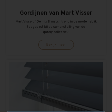
Gordijnen van Mart Visser
Mart Visser: “De mix & match trend in de mode heb ik
toegepast bij de samenstelling van de
gordijncollectie.''
Bekijk meer