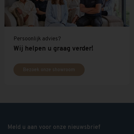
Persoonlijk advies?
Wij helpen u graag verder!
Bezoek onze showroom
Meld u aan voor onze nieuwsbrief