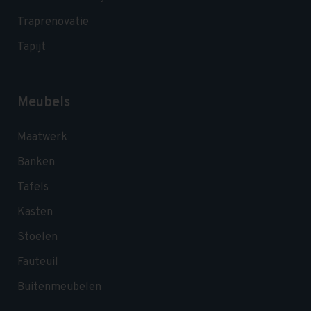
Traprenovatie
Tapijt
Meubels
Maatwerk
Banken
Tafels
Kasten
Stoelen
Fauteuil
Buitenmeubelen