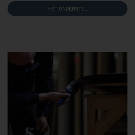
HET ONDERSTEL