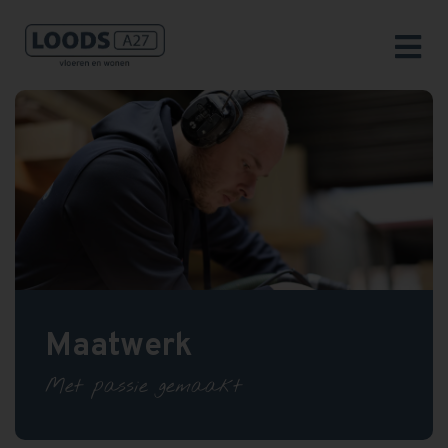
Maatwerk
Met passie gemaakt