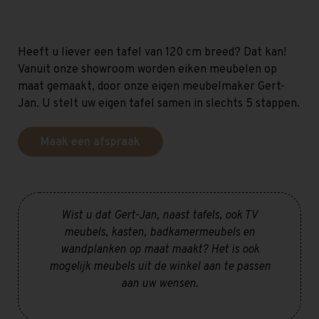
Heeft u liever een tafel van 120 cm breed? Dat kan!
Vanuit onze showroom worden eiken meubelen op
maat gemaakt, door onze eigen meubelmaker Gert-
Jan. U stelt uw eigen tafel samen in slechts 5 stappen.
Maak een afspraak
Wist u dat Gert-Jan, naast tafels, ook TV
meubels, kasten, badkamermeubels en
wandplanken op maat maakt? Het is ook
mogelijk meubels uit de winkel aan te passen
aan uw wensen.