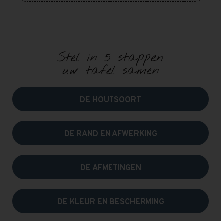
Stel in 5 stappen
uw tafel samen
DE HOUTSOORT
DE RAND EN AFWERKING
DE AFMETINGEN
DE KLEUR EN BESCHERMING