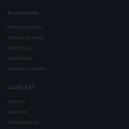
Accessoires
Woonaccessoires
Kussens en plaids
Verlichting
Vloerkleden
Akoestisch paneel
Loods A27
Over ons
Vacatures
Interieuradvies