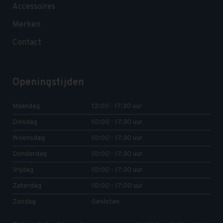
Accessoires
Merken
Contact
Openingstijden
Maandag
13:00 - 17:30 uur
Dinsdag
10:00 - 17:30 uur
Woensdag
10:00 - 17:30 uur
Donderdag
10:00 - 17:30 uur
Vrijdag
10:00 - 17:30 uur
Zaterdag
10:00 - 17:00 uur
Zondag
Gesloten