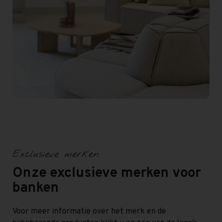
Exclusieve merken
Onze exclusieve merken voor
banken
Voor meer informatie over het merk en de