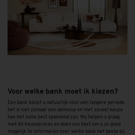
Voor welke bank moet ik kiezen?
Een bank koopt u natuurlijk voor een langere periode,
het is niet zomaar een aankoop en met zoveel keuze
kan het soms best spannend zijn. Wij helpen u graag
met dit keuzeproces en doen ons best om u zo goed
mogelijk te informeren over welke bank het beste bij