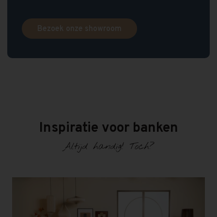
Bezoek onze showroom
Inspiratie voor banken
Altijd handig! Toch?