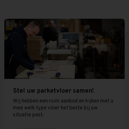
Stel uw parketvloer samen!
Wij hebben een ruim aanbod en kijken met u
mee welk type vloer het beste bij uw
situatie past.