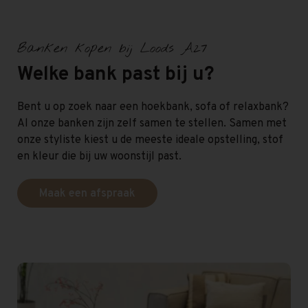
Banken kopen bij Loods A27
Welke bank past bij u?
Bent u op zoek naar een hoekbank, sofa of relaxbank?
Al onze banken zijn zelf samen te stellen. Samen met
onze styliste kiest u de meeste ideale opstelling, stof
en kleur die bij uw woonstijl past.
Maak een afspraak