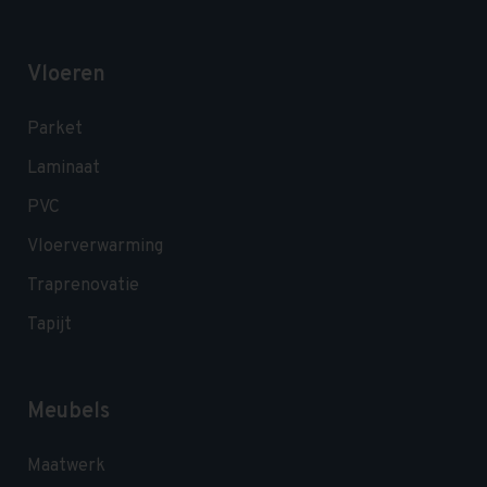
Vloeren
Parket
Laminaat
PVC
Vloerverwarming
Traprenovatie
Tapijt
Meubels
Maatwerk