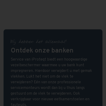
Wij hebben het allemaal!
Ontdek onze banken
Service van iProteqt biedt een hoogwaardige
vezelbeschermer waarmee u uw bank kunt
impregneren. Hierdoor verwijdert u met gemak
vlekken. Lukt het niet om de vlek te
verwijderen? Eén van onze professionele
servicemonteurs wordt dan bij u thuis langs
gestuurd om de vlek te verwijderen. Ook
verkrijgbaar voor nieuwe eetkamerstoelen en
fauteuils.