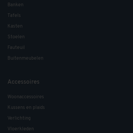
Banken
Tafels
Kasten
Stoelen
Fauteuil
Buitenmeubelen
Accessoires
Woonaccessoires
Kussens en plaids
Verlichting
Vloerkleden