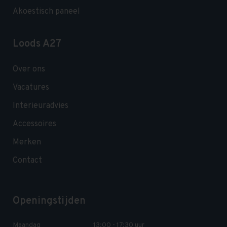
Akoestisch paneel
Loods A27
Over ons
Vacatures
Interieuradvies
Accessoires
Merken
Contact
Openingstijden
Maandag
13:00 - 17:30 uur