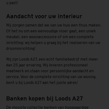
u past!
Aandacht voor uw interieur
Wij zorgen samen dat we van uw huis een thuis maken.
Of het nu om een eenvoudige vloer gaat, een uniek
meubel, een woonaccessoire of om een complete
inrichting: wij helpen u graag bij het realiseren van uw
droominrichting!
Wij zijn Loods A27, een echt familiebedrijf met meer
dan 25 jaar ervaring. Wij leveren professioneel
maatwerk en staan voor persoonlijke aandacht en
service. Voor de complete inrichting van uw woning,
bent u bij Loods A27 aan het juiste adres!
Banken kopen bij Loods A27
De mooiste collectie banken van hoogwaardige