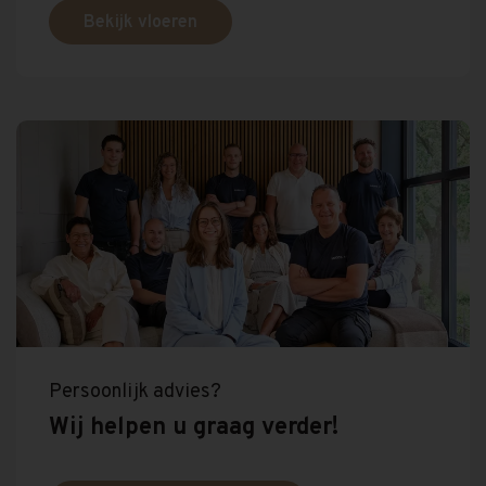
Bekijk vloeren
Persoonlijk advies?
Wij helpen u graag verder!