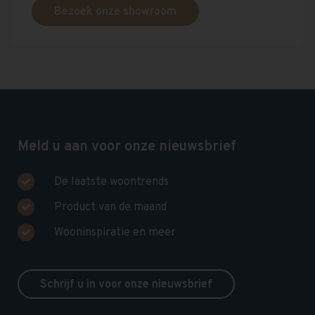
Bezoek onze showroom
Meld u aan voor onze nieuwsbrief
De laatste woontrends
Product van de maand
Wooninspiratie en meer
Schrijf u in voor onze nieuwsbrief