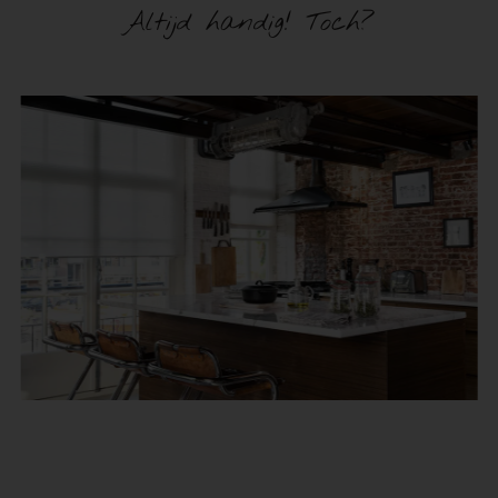
Altijd handig! Toch?