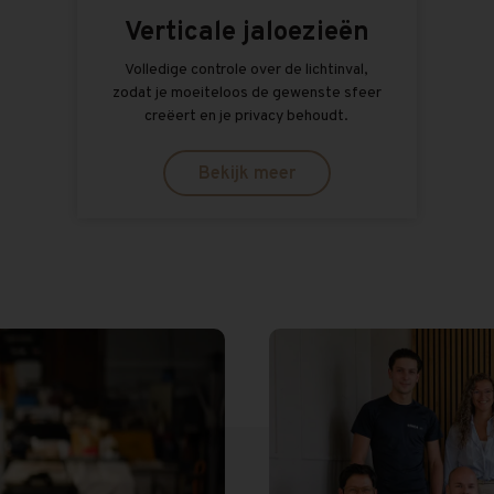
Verticale jaloezieën
Volledige controle over de lichtinval,
zodat je moeiteloos de gewenste sfeer
creëert en je privacy behoudt.
Bekijk meer