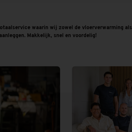
otaalservice waarin wij zowel de vloerverwarming als
anleggen. Makkelijk, snel en voordelig!