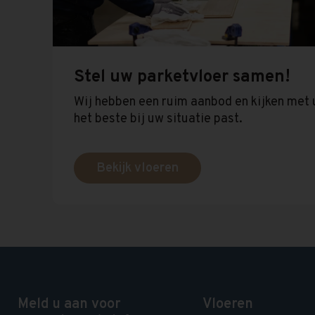
Stel uw parketvloer samen!
Wij hebben een ruim aanbod en kijken met 
het beste bij uw situatie past.
Bekijk vloeren
Meld u aan voor
Vloeren