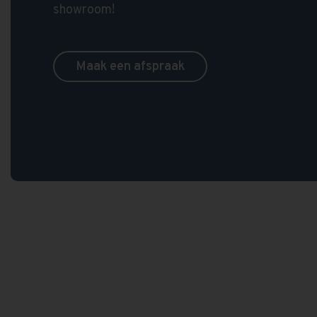
showroom!
Maak een afspraak