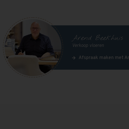
Arend Beekhuis
Verkoop vloeren
Afspraak maken met A