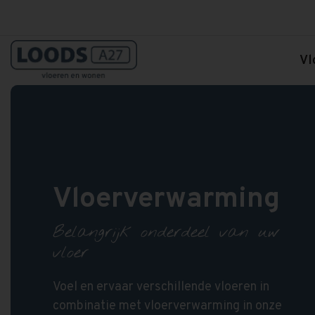
Vl
Vloerverwarming
Belangrijk onderdeel van uw
vloer
Voel en ervaar verschillende vloeren in
combinatie met vloerverwarming in onze