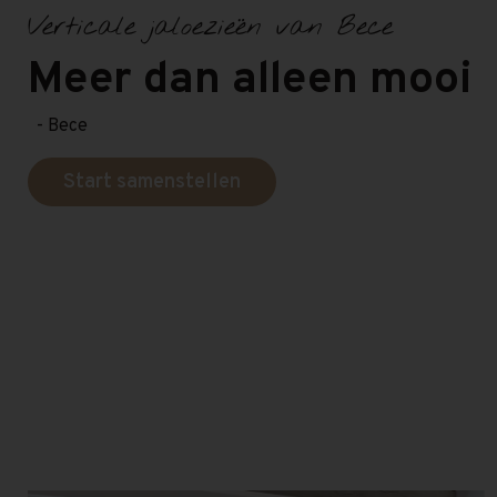
Verticale jaloezieën van Bece
Meer dan alleen mooi
- Bece
Start samenstellen