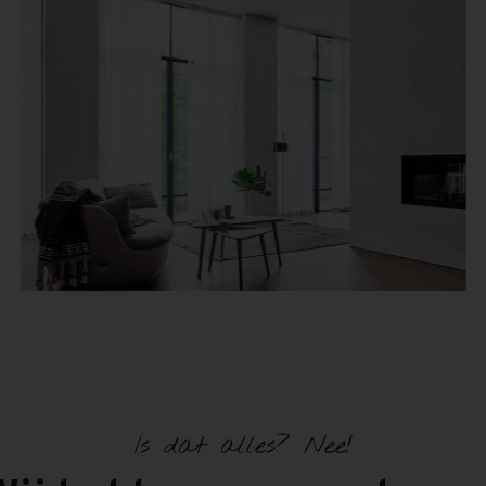
Is dat alles? Nee!