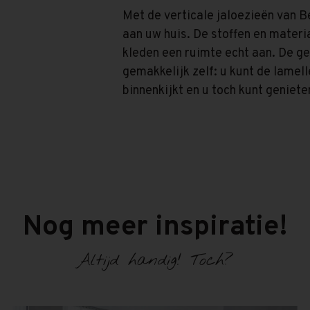
Met de verticale jaloezieën van B
aan uw huis. De stoffen en materi
kleden een ruimte echt aan. De ge
gemakkelijk zelf: u kunt de lamel
binnenkijkt en u toch kunt geniete
Nog meer inspiratie!
Altijd handig! Toch?