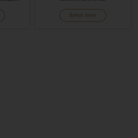
Bekijk meer