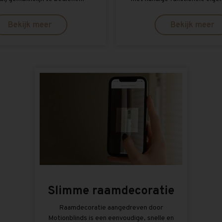
Bekijk meer
Bekijk meer
Slimme raamdecoratie
Raamdecoratie aangedreven door
Motionblinds is een eenvoudige, snelle en