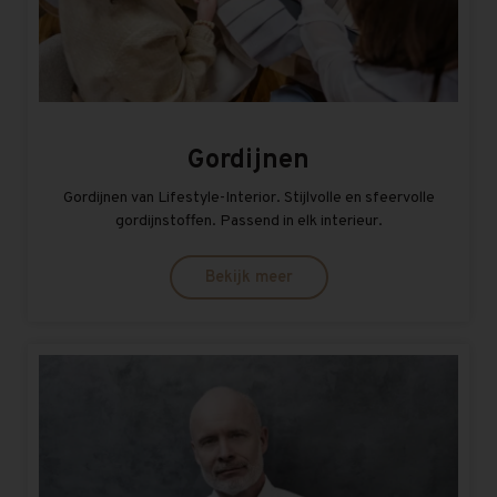
Gordijnen
Gordijnen van Lifestyle-Interior. Stijlvolle en sfeervolle
gordijnstoffen. Passend in elk interieur.
Bekijk meer