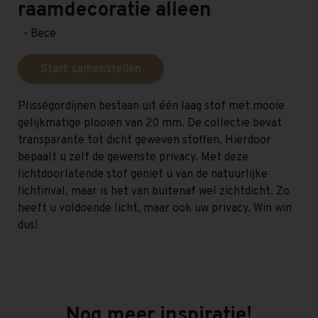
raamdecoratie alleen
- Bece
Start samenstellen
Plisségordijnen bestaan uit één laag stof met mooie
gelijkmatige plooien van 20 mm. De collectie bevat
transparante tot dicht geweven stoffen. Hierdoor
bepaalt u zelf de gewenste privacy. Met deze
lichtdoorlatende stof geniet u van de natuurlijke
lichtinval, maar is het van buitenaf wel zichtdicht. Zo
heeft u voldoende licht, maar ook uw privacy. Win win
dus!
Nog meer inspiratie!