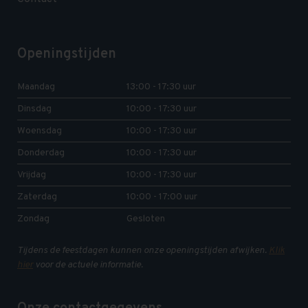
Openingstijden
Maandag
13:00 - 17:30 uur
Dinsdag
10:00 - 17:30 uur
Woensdag
10:00 - 17:30 uur
Donderdag
10:00 - 17:30 uur
Vrijdag
10:00 - 17:30 uur
Zaterdag
10:00 - 17:00 uur
Zondag
Gesloten
Tijdens de feestdagen kunnen onze openingstijden afwijken.
Klik
hier
voor de actuele informatie.