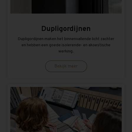
Dupligordijnen
Dupligordijnen maken het binnenvallende licht zachter
en hebben een goede isolerende- en akoestische
werking.
Bekijk meer