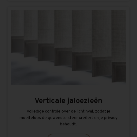
Verticale jaloezieën
Volledige controle over de lichtinval, zodat je
moeiteloos de gewenste sfeer creëert en je privacy
behoudt.