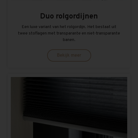
Duo rolgordijnen
Een luxe variant van het rolgordijn. Het bestaat uit
twee stoflagen met transparante en niet-transparante
banen.
Bekijk meer