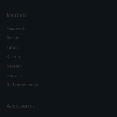
Meubels
Maatwerk
Banken
Tafels
Kasten
Stoelen
Fauteuil
Buitenmeubelen
Accessoires