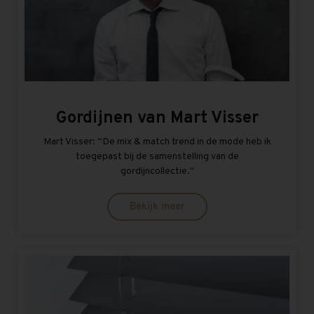
Gordijnen van Mart Visser
Mart Visser: “De mix & match trend in de mode heb ik
toegepast bij de samenstelling van de
gordijncollectie.''
Bekijk meer