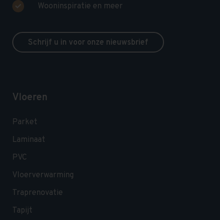
Wooninspiratie en meer
Schrijf u in voor onze nieuwsbrief
Vloeren
Parket
Laminaat
PVC
Vloerverwarming
Traprenovatie
Tapijt