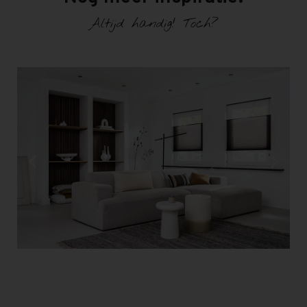
Altijd handig! Toch?