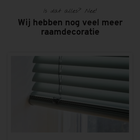
Is dat alles? Nee!
Wij hebben nog veel meer
raamdecoratie