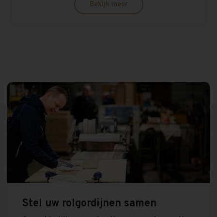
Bekijk meer
Stel uw rolgordijnen samen