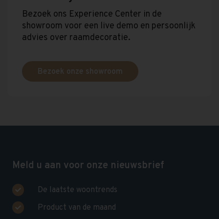
Bezoek ons Experience Center in de
showroom voor een live demo en persoonlijk
advies over raamdecoratie.
Bezoek onze showroom
Meld u aan voor onze nieuwsbrief
De laatste woontrends
Product van de maand