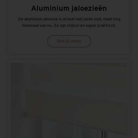
Aluminium jaloezieën
De aluminium jaloezie is al heel wat jaren oud, maar nog
helemaal van nu. Ze zijn stijlvol en super praktisch.
Bekijk meer