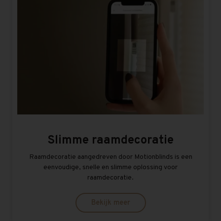
Slimme raamdecoratie
Raamdecoratie aangedreven door Motionblinds is een
eenvoudige, snelle en slimme oplossing voor
raamdecoratie.
Bekijk meer