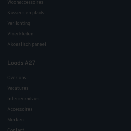
Woonaccessoires
Kussens en plaids
Verlichting
Vloerkleden
Akoestisch paneel
Loods A27
Over ons
Vacatures
Interieuradvies
Accessoires
Merken
Contact