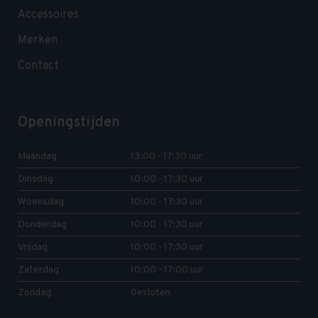
Accessoires
Merken
Contact
Openingstijden
Maandag
13:00 - 17:30 uur
Dinsdag
10:00 - 17:30 uur
Woensdag
10:00 - 17:30 uur
Donderdag
10:00 - 17:30 uur
Vrijdag
10:00 - 17:30 uur
Zaterdag
10:00 - 17:00 uur
Zondag
Gesloten