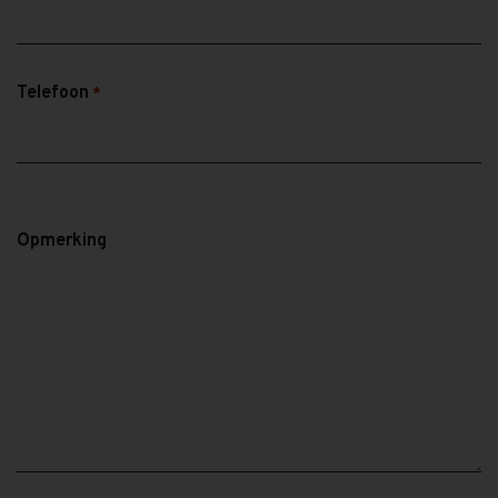
Telefoon
*
Opmerking