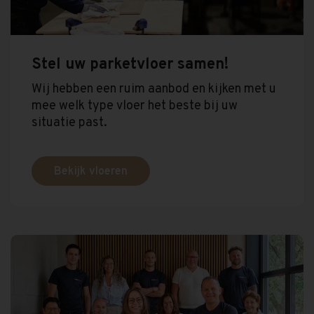
Stel uw parketvloer samen!
Wij hebben een ruim aanbod en kijken met u
mee welk type vloer het beste bij uw
situatie past.
Bekijk vloeren