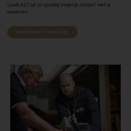
Loods A27 zal zo spoedig mogelijk contact met je
opnemen.
Neem direct contact op