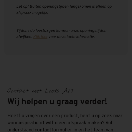
Let op! Buiten openingstijden langskomen is alleen op
afspraak mogelijk.
Tijdens de feestdagen kunnen onze openingstijden
afwijken.
Klik hier
voor de actuele informatie.
Contact met Loods A27
Wij helpen u graag verder!
Heeft u vragen over een product, bent u op zoek naar
wooninspiratie of wilt u een afspraak maken? Vul
onderstaand contactformulier in en het team van