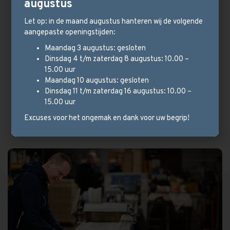
augustus
Let op: in de maand augustus hanteren wij de volgende
aangepaste openingstijden:
Maandag 3 augustus: gesloten
Dinsdag 4 t/m zaterdag 8 augustus: 10.00 –
15.00 uur
Maandag 10 augustus: gesloten
Dinsdag 11 t/m zaterdag 16 augustus: 10.00 –
15.00 uur
Excuses voor het ongemak en dank voor uw begrip!