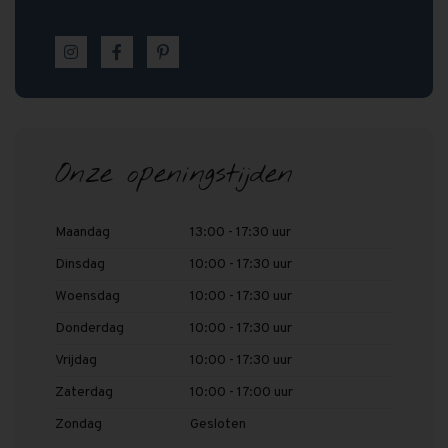
Onze openingstijden
Maandag
13:00 - 17:30 uur
Dinsdag
10:00 - 17:30 uur
Woensdag
10:00 - 17:30 uur
Donderdag
10:00 - 17:30 uur
Vrijdag
10:00 - 17:30 uur
Zaterdag
10:00 - 17:00 uur
Zondag
Gesloten