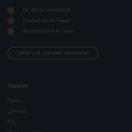
De laatste woontrends
Product van de maand
Wooninspiratie en meer
Schrijf u in voor onze nieuwsbrief
Vloeren
Parket
Laminaat
PVC