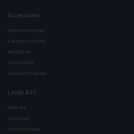
Accessoires
Woonaccessoires
Kussens en plaids
Verlichting
Vloerkleden
Akoestisch paneel
Loods A27
Over ons
Vacatures
Interieuradvies