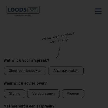
Wat wilt u voor afspraak?
Showroom bezoeken
Afspraak maken
Waar wilt u advies over?
Styling
Verduurzamen
Vloeren
Met wie wilt u een afspraak?