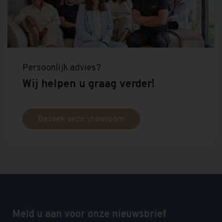
Persoonlijk advies?
Wij helpen u graag verder!
Bezoek onze showroom
Meld u aan voor onze nieuwsbrief