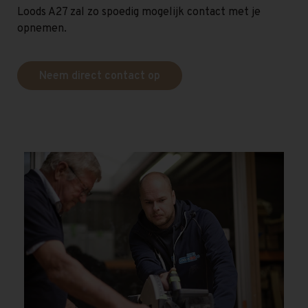
Loods A27 zal zo spoedig mogelijk contact met je
opnemen.
Neem direct contact op