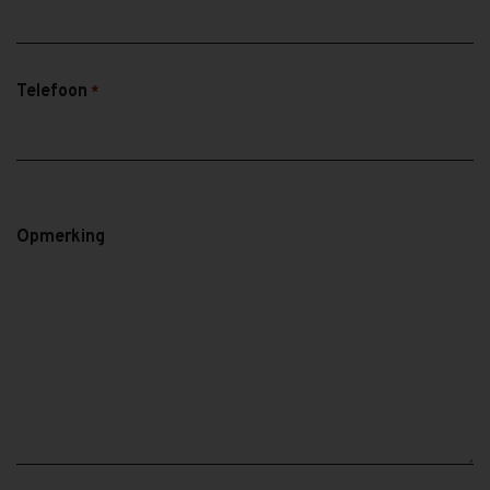
Telefoon
*
Opmerking