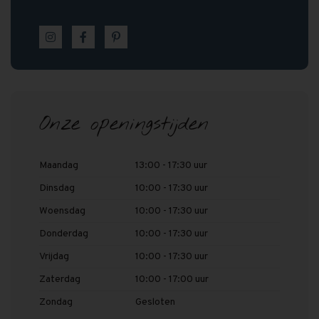
Onze openingstijden
Maandag
13:00 - 17:30 uur
Dinsdag
10:00 - 17:30 uur
Woensdag
10:00 - 17:30 uur
Donderdag
10:00 - 17:30 uur
Vrijdag
10:00 - 17:30 uur
Zaterdag
10:00 - 17:00 uur
Zondag
Gesloten