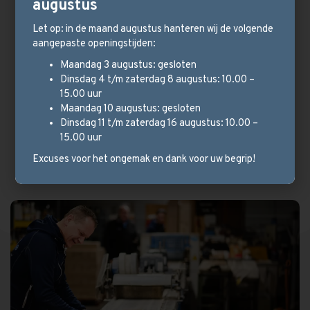
augustus
Let op: in de maand augustus hanteren wij de volgende
aangepaste openingstijden:
Maandag 3 augustus: gesloten
Dinsdag 4 t/m zaterdag 8 augustus: 10.00 –
15.00 uur
Maandag 10 augustus: gesloten
Dinsdag 11 t/m zaterdag 16 augustus: 10.00 –
15.00 uur
Excuses voor het ongemak en dank voor uw begrip!