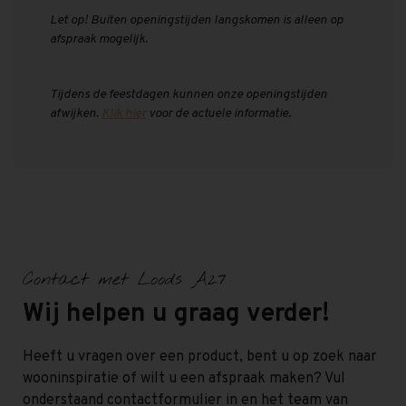
Let op! Buiten openingstijden langskomen is alleen op
afspraak mogelijk.
Tijdens de feestdagen kunnen onze openingstijden
afwijken.
Klik hier
voor de actuele informatie.
Contact met Loods A27
Wij helpen u graag verder!
Heeft u vragen over een product, bent u op zoek naar
wooninspiratie of wilt u een afspraak maken? Vul
onderstaand contactformulier in en het team van