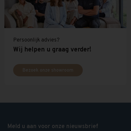
Persoonlijk advies?
Wij helpen u graag verder!
Bezoek onze showroom
Meld u aan voor onze nieuwsbrief