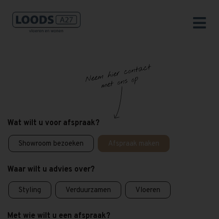
Wat wilt u voor afspraak?
Showroom bezoeken
Afspraak maken
Waar wilt u advies over?
Styling
Verduurzamen
Vloeren
Met wie wilt u een afspraak?