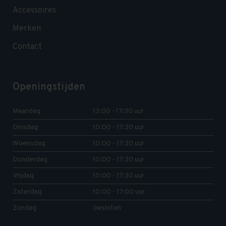
Accessoires
Merken
Contact
Openingstijden
Maandag
13:00 - 17:30 uur
Dinsdag
10:00 - 17:30 uur
Woensdag
10:00 - 17:30 uur
Donderdag
10:00 - 17:30 uur
Vrijdag
10:00 - 17:30 uur
Zaterdag
10:00 - 17:00 uur
Zondag
Gesloten