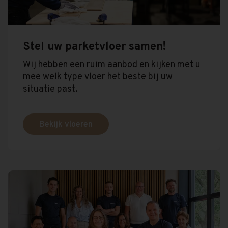
Stel uw parketvloer samen!
Wij hebben een ruim aanbod en kijken met u
mee welk type vloer het beste bij uw
situatie past.
Bekijk vloeren