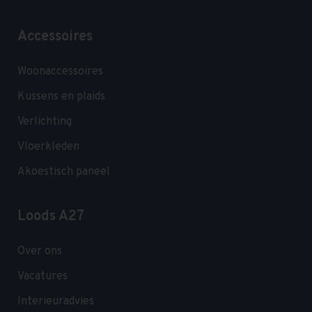
Accessoires
Woonaccessoires
Kussens en plaids
Verlichting
Vloerkleden
Akoestisch paneel
Loods A27
Over ons
Vacatures
Interieuradvies