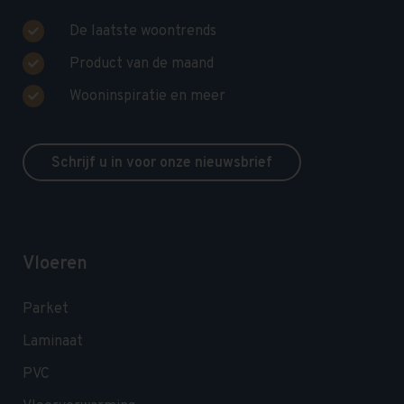
De laatste woontrends
Product van de maand
Wooninspiratie en meer
Schrijf u in voor onze nieuwsbrief
Vloeren
Parket
Laminaat
PVC