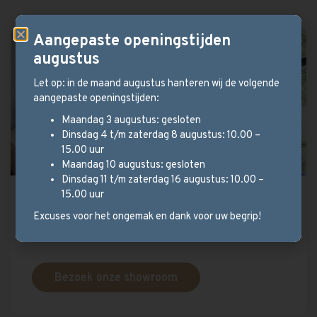
Aangepaste openingstijden
augustus
Let op: in de maand augustus hanteren wij de volgende
aangepaste openingstijden:
Maandag 3 augustus: gesloten
Dinsdag 4 t/m zaterdag 8 augustus: 10.00 –
15.00 uur
Maandag 10 augustus: gesloten
Dinsdag 11 t/m zaterdag 16 augustus: 10.00 –
15.00 uur
Persoonlijk advies?
Excuses voor het ongemak en dank voor uw begrip!
Wij helpen u graag verder!
Bezoek onze showroom