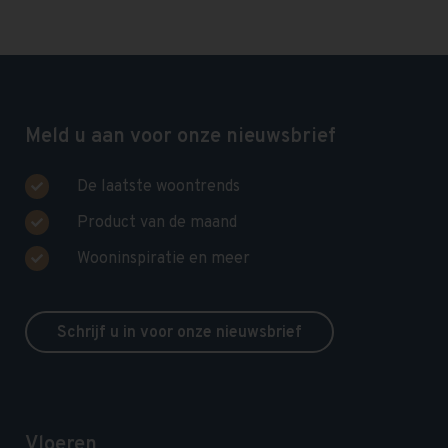
Meld u aan voor onze nieuwsbrief
De laatste woontrends
Product van de maand
Wooninspiratie en meer
Schrijf u in voor onze nieuwsbrief
Vloeren