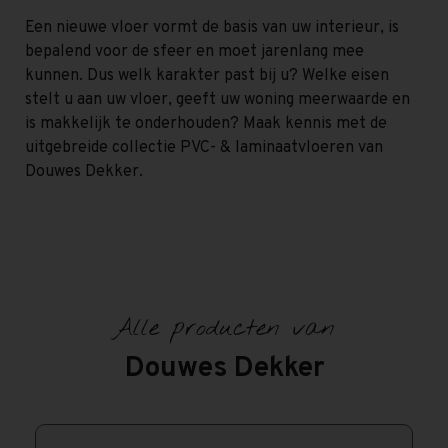
Een nieuwe vloer vormt de basis van uw interieur, is
bepalend voor de sfeer en moet jarenlang mee
kunnen. Dus welk karakter past bij u? Welke eisen
stelt u aan uw vloer, geeft uw woning meerwaarde en
is makkelijk te onderhouden? Maak kennis met de
uitgebreide collectie PVC- & laminaatvloeren van
Douwes Dekker.
Alle producten van
Douwes Dekker