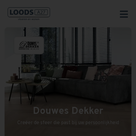
Douwes Dekker
Creëer de sfeer die past bij uw persoonlijkheid