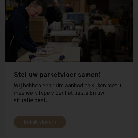
Stel uw parketvloer samen!
Wij hebben een ruim aanbod en kijken met u
mee welk type vloer het beste bij uw
situatie past.
Bekijk vloeren