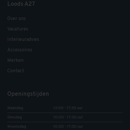
Loods A27
Over ons
Vacatures
Interieuradvies
Accessoires
Merken
Contact
Openingstijden
Maandag
13:00 - 17:30 uur
Dinsdag
10:00 - 17:30 uur
Woensdag
10:00 - 17:30 uur