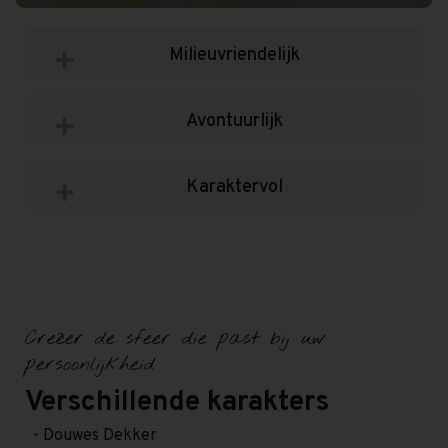
Milieuvriendelijk
Avontuurlijk
Karaktervol
Creëer de sfeer die past bij uw
persoonlijkheid
Verschillende karakters
- Douwes Dekker