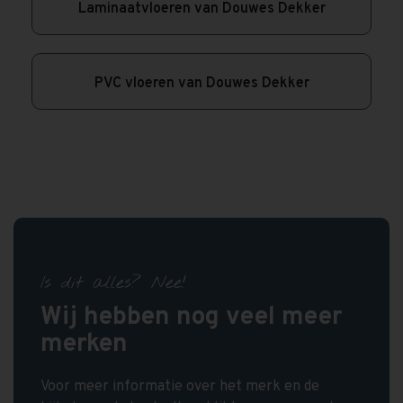
Laminaatvloeren van Douwes Dekker
PVC vloeren van Douwes Dekker
Is dit alles? Nee!
Wij hebben nog veel meer
merken
Voor meer informatie over het merk en de