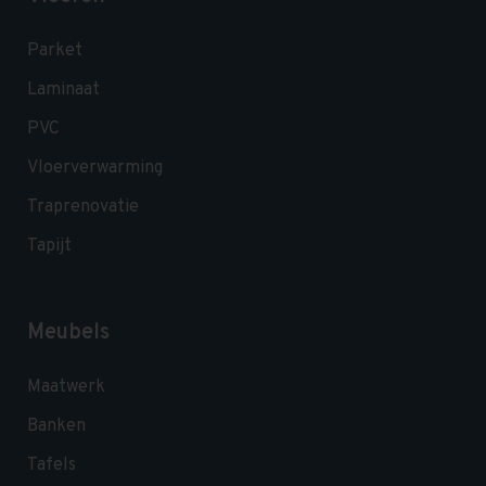
Parket
Laminaat
PVC
Vloerverwarming
Traprenovatie
Tapijt
Meubels
Maatwerk
Banken
Tafels