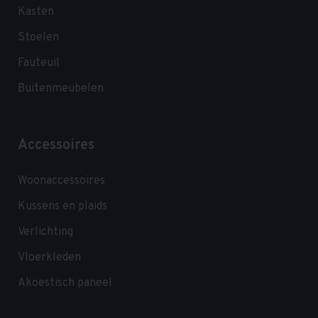
Kasten
Stoelen
Fauteuil
Buitenmeubelen
Accessoires
Woonaccessoires
Kussens en plaids
Verlichting
Vloerkleden
Akoestisch paneel