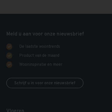
Meld u aan voor onze nieuwsbrief
De laatste woontrends
Product van de maand
Wooninspiratie en meer
Schrijf u in voor onze nieuwsbrief
Vloeren