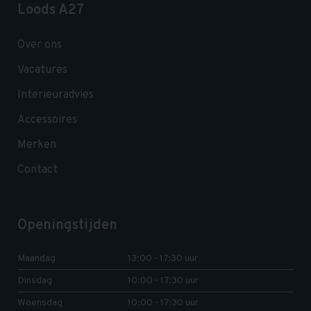
Loods A27
Over ons
Vacatures
Interieuradvies
Accessoires
Merken
Contact
Openingstijden
Maandag
13:00 - 17:30 uur
Dinsdag
10:00 - 17:30 uur
Woensdag
10:00 - 17:30 uur