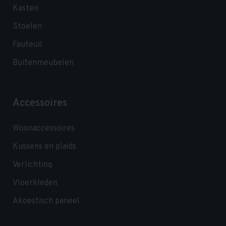
Kasten
Stoelen
Fauteuil
Buitenmeubelen
Accessoires
Woonaccessoires
Kussens en plaids
Verlichting
Vloerkleden
Akoestisch paneel