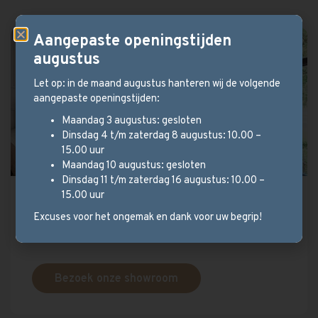
Aangepaste openingstijden
augustus
Let op: in de maand augustus hanteren wij de volgende
aangepaste openingstijden:
Maandag 3 augustus: gesloten
Dinsdag 4 t/m zaterdag 8 augustus: 10.00 –
15.00 uur
Maandag 10 augustus: gesloten
Dinsdag 11 t/m zaterdag 16 augustus: 10.00 –
15.00 uur
Persoonlijk advies?
Excuses voor het ongemak en dank voor uw begrip!
Wij helpen u graag verder!
Bezoek onze showroom