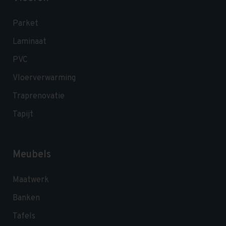
Parket
Laminaat
PVC
Vloerverwarming
Traprenovatie
Tapijt
Meubels
Maatwerk
Banken
Tafels