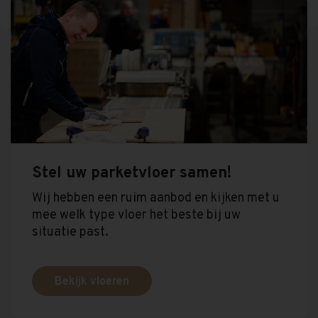
Stel uw parketvloer samen!
Wij hebben een ruim aanbod en kijken met u
mee welk type vloer het beste bij uw
situatie past.
Bekijk vloeren