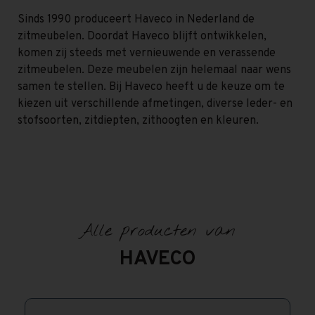
Sinds 1990 produceert Haveco in Nederland de
zitmeubelen. Doordat Haveco blijft ontwikkelen,
komen zij steeds met vernieuwende en verassende
zitmeubelen. Deze meubelen zijn helemaal naar wens
samen te stellen. Bij Haveco heeft u de keuze om te
kiezen uit verschillende afmetingen, diverse leder- en
stofsoorten, zitdiepten, zithoogten en kleuren.
Alle producten van
HAVECO