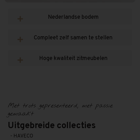
Nederlandse bodem
Compleet zelf samen te stellen
Hoge kwaliteit zitmeubelen
Met trots gepresenteerd, met passie
gemaakt
Uitgebreide collecties
- HAVECO