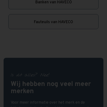
Banken van HAVECO
Fauteuils van HAVECO
Is dit alles? Nee!
Wij hebben nog veel meer
merken
Voor meer informatie over het merk en de