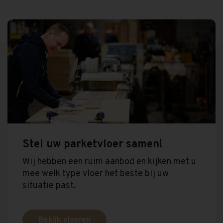
Stel uw parketvloer samen!
Wij hebben een ruim aanbod en kijken met u
mee welk type vloer het beste bij uw
situatie past.
Bekijk vloeren