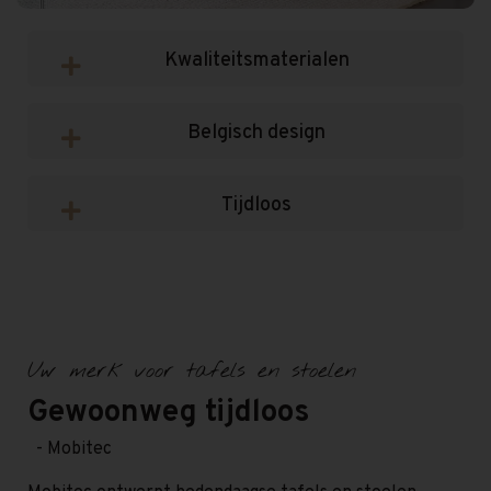
Kwaliteitsmaterialen
Belgisch design
Tijdloos
Uw merk voor tafels en stoelen
Gewoonweg tijdloos
- Mobitec