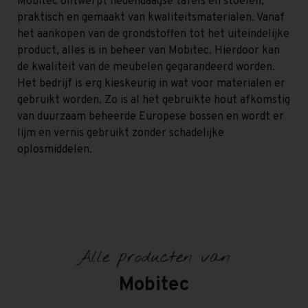
Mobitec ontwerpt hedendaagse tafels en stoelen,
praktisch en gemaakt van kwaliteitsmaterialen. Vanaf
het aankopen van de grondstoffen tot het uiteindelijke
product, alles is in beheer van Mobitec. Hierdoor kan
de kwaliteit van de meubelen gegarandeerd worden.
Het bedrijf is erg kieskeurig in wat voor materialen er
gebruikt worden. Zo is al het gebruikte hout afkomstig
van duurzaam beheerde Europese bossen en wordt er
lijm en vernis gebruikt zonder schadelijke
oplosmiddelen.
Alle producten van
Mobitec