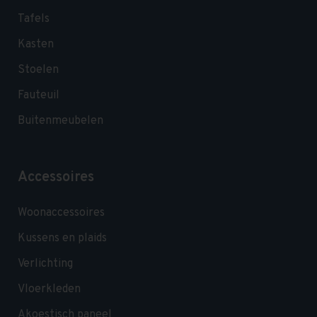
Tafels
Kasten
Stoelen
Fauteuil
Buitenmeubelen
Accessoires
Woonaccessoires
Kussens en plaids
Verlichting
Vloerkleden
Akoestisch paneel