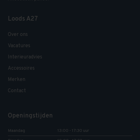
Loods A27
Over ons
Vacatures
Interieuradvies
Accessoires
Merken
Contact
Openingstijden
Maandag
13:00 - 17:30 uur