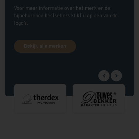
Voor meer informatie over het merk en de
bijbehorende bestsellers klikt u op een van de
logo’s.
Bekijk alle merken