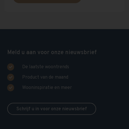
Meld u aan voor onze nieuwsbrief
De laatste woontrends
Product van de maand
Wooninspiratie en meer
Schrijf u in voor onze nieuwsbrief