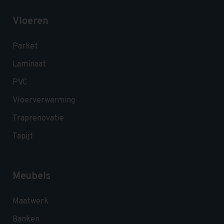
Vloeren
Parket
Laminaat
PVC
Vloerverwarming
Traprenovatie
Tapijt
Meubels
Maatwerk
Banken