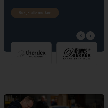
Bekijk alle merken