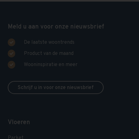
Meld u aan voor onze nieuwsbrief
De laatste woontrends
Product van de maand
Wooninspiratie en meer
Schrijf u in voor onze nieuwsbrief
Vloeren
Parket