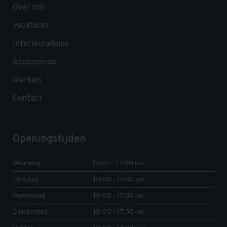
Over ons
Vacatures
Interieuradvies
Accessoires
Merken
Contact
Openingstijden
Maandag
13:00 - 17:30 uur
Dinsdag
10:00 - 17:30 uur
Woensdag
10:00 - 17:30 uur
Donderdag
10:00 - 17:30 uur