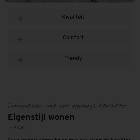
Kwaliteit
Comfort
Trendy
Zitmeubelen met een eigenwijs karakter
Eigenstijl wonen
- Sevn