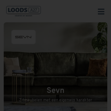
Sevn
Zitmeubelen met een eigenwijs karakter