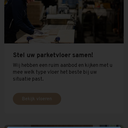
Stel uw parketvloer samen!
Wij hebben een ruim aanbod en kijken met u
mee welk type vloer het beste bij uw
situatie past.
Bekijk vloeren