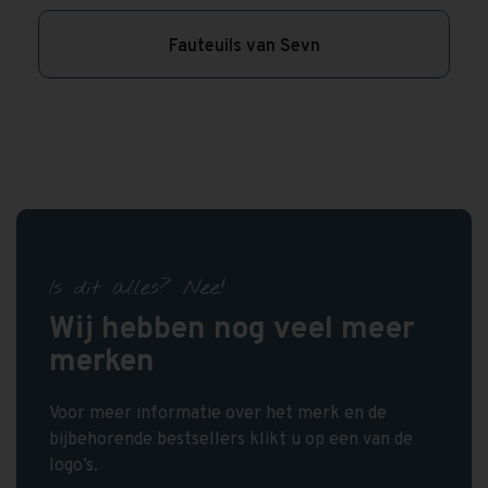
Fauteuils van Sevn
Is dit alles? Nee!
Wij hebben nog veel meer
merken
Voor meer informatie over het merk en de
bijbehorende bestsellers klikt u op een van de
logo’s.