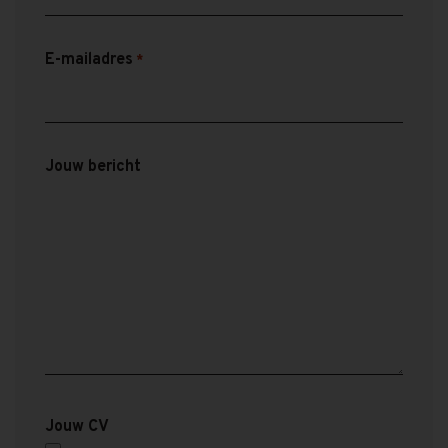
E-mailadres
*
Jouw bericht
Jouw CV