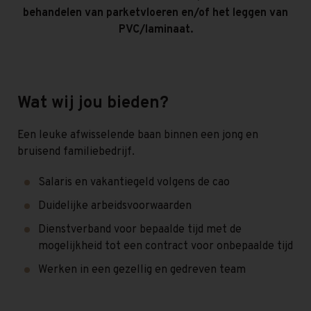
behandelen van parketvloeren en/of het leggen van
PVC/laminaat.
Wat wij jou bieden?
Een leuke afwisselende baan binnen een jong en
bruisend familiebedrijf.
Salaris en vakantiegeld volgens de cao
Duidelijke arbeidsvoorwaarden
Dienstverband voor bepaalde tijd met de
mogelijkheid tot een contract voor onbepaalde tijd
Werken in een gezellig en gedreven team