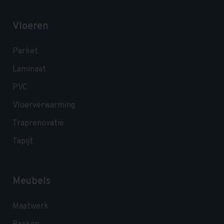
Vloeren
Parket
Laminaat
PVC
Vloerverwarming
Traprenovatie
Tapijt
Meubels
Maatwerk