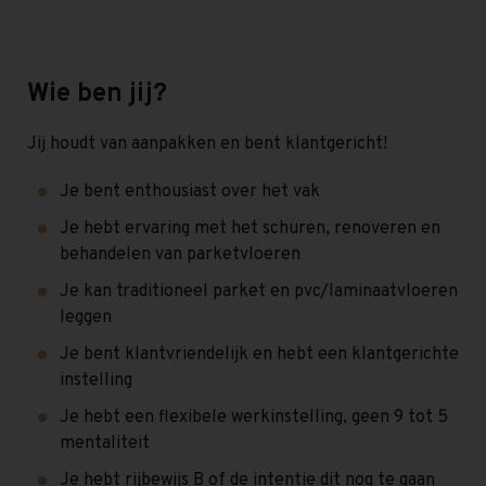
Wie ben jij?
Jij houdt van aanpakken en bent klantgericht!
Je bent enthousiast over het vak
Je hebt ervaring met het schuren, renoveren en
behandelen van parketvloeren
Je kan traditioneel parket en pvc/laminaatvloeren
leggen
Je bent klantvriendelijk en hebt een klantgerichte
instelling
Je hebt een flexibele werkinstelling, geen 9 tot 5
mentaliteit
Je hebt rijbewijs B of de intentie dit nog te gaan