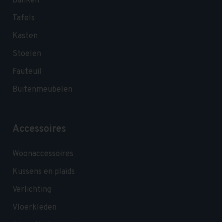
Banken
Tafels
Kasten
Stoelen
Fauteuil
Buitenmeubelen
Accessoires
Woonaccessoires
Kussens en plaids
Verlichting
Vloerkleden