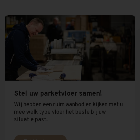
Stel uw parketvloer samen!
Wij hebben een ruim aanbod en kijken met u
mee welk type vloer het beste bij uw
situatie past.