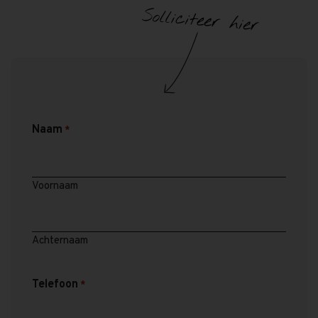
Naam
*
Voornaam
Achternaam
Telefoon
*