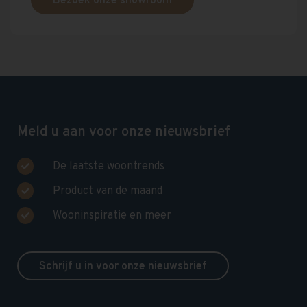
Bezoek onze showroom
Meld u aan voor onze nieuwsbrief
De laatste woontrends
Product van de maand
Wooninspiratie en meer
Schrijf u in voor onze nieuwsbrief