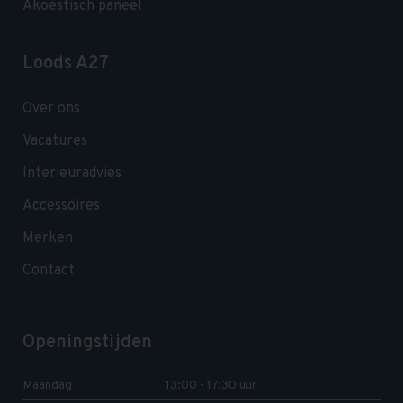
Akoestisch paneel
Loods A27
Over ons
Vacatures
Interieuradvies
Accessoires
Merken
Contact
Openingstijden
Maandag
13:00 - 17:30 uur