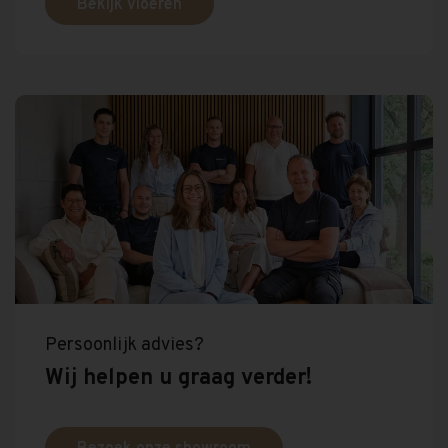
Bekijk vloeren
Persoonlijk advies?
Wij helpen u graag verder!