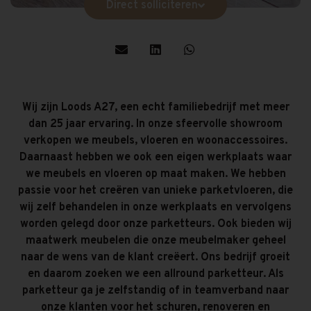
Direct solliciteren
Wij zijn Loods A27, een echt familiebedrijf met meer
dan 25 jaar ervaring. In onze sfeervolle showroom
verkopen we meubels, vloeren en woonaccessoires.
Daarnaast hebben we ook een eigen werkplaats waar
we meubels en vloeren op maat maken. We hebben
passie voor het creëren van unieke parketvloeren, die
wij zelf behandelen in onze werkplaats en vervolgens
worden gelegd door onze parketteurs. Ook bieden wij
maatwerk meubelen die onze meubelmaker geheel
naar de wens van de klant creëert. Ons bedrijf groeit
en daarom zoeken we een allround parketteur. Als
parketteur ga je zelfstandig of in teamverband naar
onze klanten voor het schuren, renoveren en