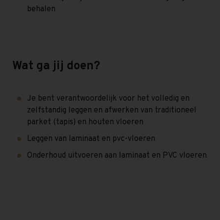
behalen
Wat ga jij doen?
Je bent verantwoordelijk voor het volledig en
zelfstandig leggen en afwerken van traditioneel
parket (tapis) en houten vloeren
Leggen van laminaat en pvc-vloeren
Onderhoud uitvoeren aan laminaat en PVC vloeren