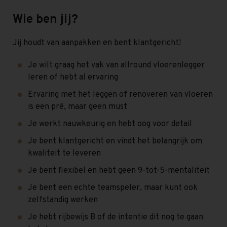
Wie ben jij?
Jij houdt van aanpakken en bent klantgericht!
Je wilt graag het vak van allround vloerenlegger
leren of hebt al ervaring
Ervaring met het leggen of renoveren van vloeren
is een pré, maar geen must
Je werkt nauwkeurig en hebt oog voor detail
Je bent klantgericht en vindt het belangrijk om
kwaliteit te leveren
Je bent flexibel en hebt geen 9-tot-5-mentaliteit
Je bent een echte teamspeler, maar kunt ook
zelfstandig werken
Je hebt rijbewijs B of de intentie dit nog te gaan