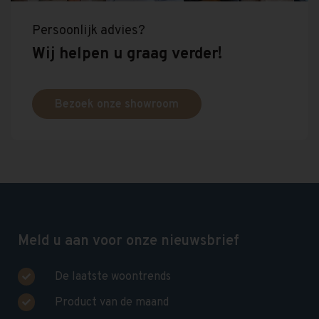
Persoonlijk advies?
Wij helpen u graag verder!
Bezoek onze showroom
Meld u aan voor onze nieuwsbrief
De laatste woontrends
Product van de maand