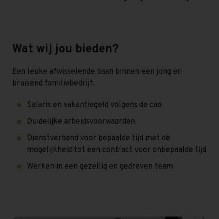
Wat wij jou bieden?
Een leuke afwisselende baan binnen een jong en
bruisend familiebedrijf.
Salaris en vakantiegeld volgens de cao
Duidelijke arbeidsvoorwaarden
Dienstverband voor bepaalde tijd met de
mogelijkheid tot een contract voor onbepaalde tijd
Werken in een gezellig en gedreven team