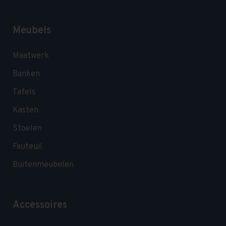
Meubels
Maatwerk
Banken
Tafels
Kasten
Stoelen
Fauteuil
Buitenmeubelen
Accessoires