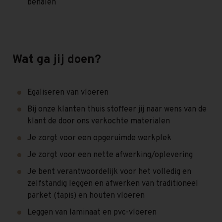
behalen
Wat ga jij doen?
Egaliseren van vloeren
Bij onze klanten thuis stoffeer jij naar wens van de
klant de door ons verkochte materialen
Je zorgt voor een opgeruimde werkplek
Je zorgt voor een nette afwerking/oplevering
Je bent verantwoordelijk voor het volledig en
zelfstandig leggen en afwerken van traditioneel
parket (tapis) en houten vloeren
Leggen van laminaat en pvc-vloeren