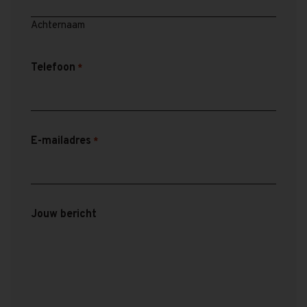
Achternaam
Telefoon
*
E-mailadres
*
Jouw bericht