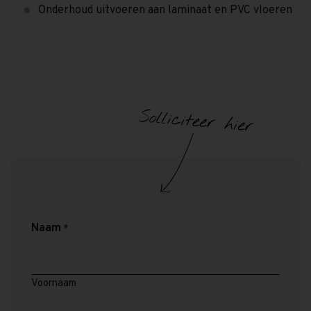
Onderhoud uitvoeren aan laminaat en PVC vloeren
Naam
*
Voornaam