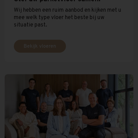
Wij hebben een ruim aanbod en kijken met u
mee welk type vloer het beste bij uw
situatie past.
Bekijk vloeren