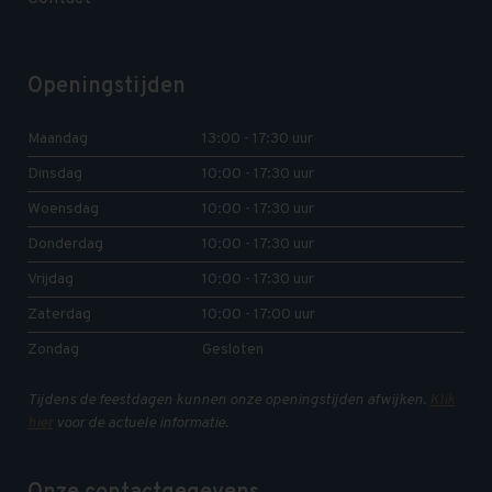
Openingstijden
Maandag
13:00 - 17:30 uur
Dinsdag
10:00 - 17:30 uur
Woensdag
10:00 - 17:30 uur
Donderdag
10:00 - 17:30 uur
Vrijdag
10:00 - 17:30 uur
Zaterdag
10:00 - 17:00 uur
Zondag
Gesloten
Tijdens de feestdagen kunnen onze openingstijden afwijken.
Klik
hier
voor de actuele informatie.