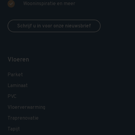
Wooninspiratie en meer
Schrijf u in voor onze nieuwsbrief
Vloeren
Parket
Laminaat
PVC
Vloerverwarming
Traprenovatie
Tapijt