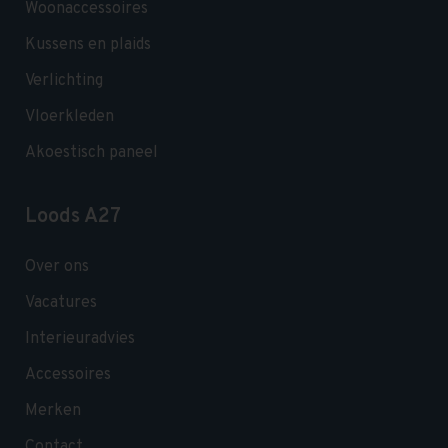
Woonaccessoires
Kussens en plaids
Verlichting
Vloerkleden
Akoestisch paneel
Loods A27
Over ons
Vacatures
Interieuradvies
Accessoires
Merken
Contact