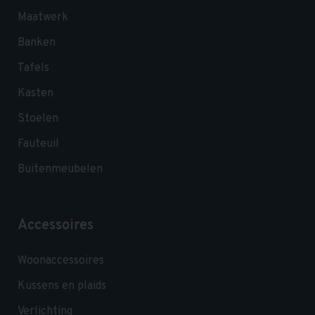
Maatwerk
Banken
Tafels
Kasten
Stoelen
Fauteuil
Buitenmeubelen
Accessoires
Woonaccessoires
Kussens en plaids
Verlichting