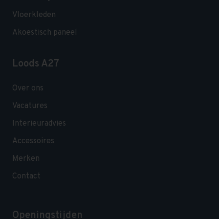
Vloerkleden
Akoestisch paneel
Loods A27
Over ons
Vacatures
Interieuradvies
Accessoires
Merken
Contact
Openingstijden