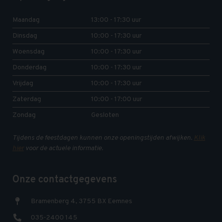
Maandag
13:00 - 17:30 uur
Dinsdag
10:00 - 17:30 uur
Woensdag
10:00 - 17:30 uur
Donderdag
10:00 - 17:30 uur
Vrijdag
10:00 - 17:30 uur
Zaterdag
10:00 - 17:00 uur
Zondag
Gesloten
Tijdens de feestdagen kunnen onze openingstijden afwijken.
Klik
hier
voor de actuele informatie.
Onze contactgegevens
Bramenberg 4, 3755 BX Eemnes
035-2400 145