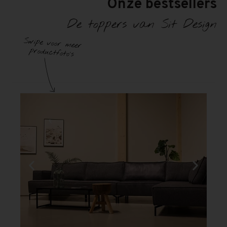
Onze bestsellers
De toppers van Sit Design