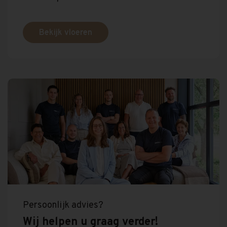
Bekijk vloeren
Persoonlijk advies?
Wij helpen u graag verder!