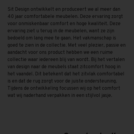
Sit Design ontwikkelt en produceert we al meer dan
40 jaar comfortabele meubelen. Deze ervaring zorgt
voor onmiskenbaar comfort en hoge kwaliteit. Deze
ervaring ziet u terug in de meubelen, want ze zijn
bedoeld om lang mee te gaan. Het vakmanschap is
goed te zien in de collectie. Met veel plezier, passie en
aandacht voor ons product hebben we een ruime
collectie waar iedereen blij van wordt. Bij het vertalen
van design naar de meubels staat zitcomfort hoog in
het vaandel. Dit betekent dat het zitvlak comfortabel
is en dat de rug zorgt voor de juiste ondersteuning.
Tijdens de ontwikkeling focussen wij op het comfort
wat wij naderhand verpakken in een stijlvol jasje.