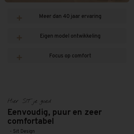
Meer dan 40 jaar ervaring
Eigen model ontwikkeling
Focus op comfort
Hier SIT je goed
Eenvoudig, puur en zeer
comfortabel
- Sit Design