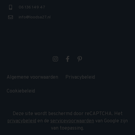
06 136 149 47
info@loodsa27.nl
Algemene voorwaarden
Privacybeleid
Cookiebeleid
Deze site wordt beschermd door reCAPTCHA. Het
privacybeleid
en de
servicevoorwaarden
van Google zijn
van toepassing.