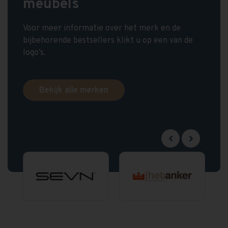
meubels
Voor meer informatie over het merk en de
bijbehorende bestsellers klikt u op een van de
logo’s.
Bekijk alle merken