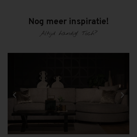
Nog meer inspiratie!
Altijd handig! Toch?