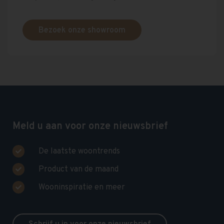
Bezoek onze showroom
Meld u aan voor onze nieuwsbrief
De laatste woontrends
Product van de maand
Wooninspiratie en meer