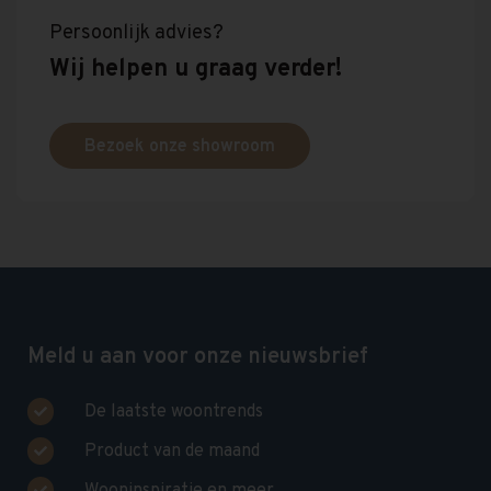
Persoonlijk advies?
Wij helpen u graag verder!
Bezoek onze showroom
Meld u aan voor onze nieuwsbrief
De laatste woontrends
Product van de maand
Wooninspiratie en meer