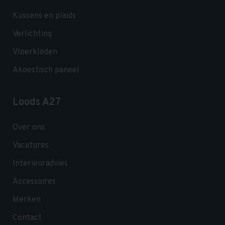
Kussens en plaids
Verlichting
Vloerkleden
Akoestisch paneel
Loods A27
Over ons
Vacatures
Interieuradvies
Accessoires
Merken
Contact