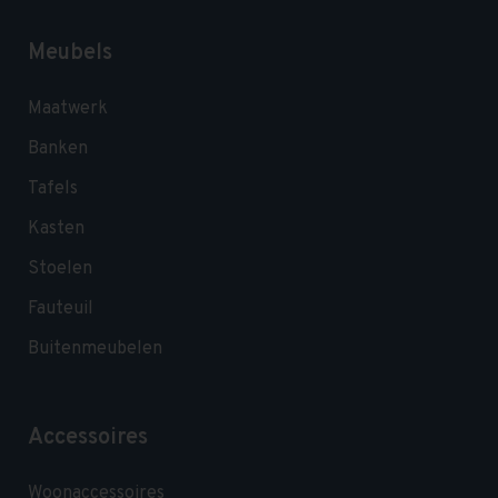
Meubels
Maatwerk
Banken
Tafels
Kasten
Stoelen
Fauteuil
Buitenmeubelen
Accessoires
Woonaccessoires