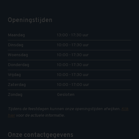
Openingstijden
Maandag
13:00 - 17:30 uur
Dinsdag
10:00 - 17:30 uur
Woensdag
10:00 - 17:30 uur
Donderdag
10:00 - 17:30 uur
Vrijdag
10:00 - 17:30 uur
Zaterdag
10:00 - 17:00 uur
Zondag
Gesloten
Tijdens de feestdagen kunnen onze openingstijden afwijken.
Klik
hier
voor de actuele informatie.
Onze contactgegevens