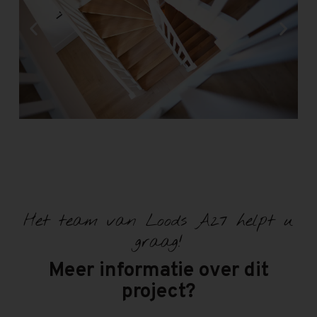
Het team van Loods A27 helpt u
graag!
Meer informatie over dit
project?