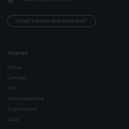
Schrijf u in voor onze nieuwsbrief
Vloeren
Parket
Laminaat
PVC
Vloerverwarming
Traprenovatie
Tapijt