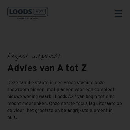
Project uitgelicht
Advies van A tot Z
Deze familie stapte in een vroeg stadium onze
showroom binnen, met plannen voor een compleet
nieuwe woning waarbij Loods A27 van begin tot eind
mocht meedenken. Onze eerste focus lag uiteraard op
de vloer, het grootste en belangrijkste element in
huis.