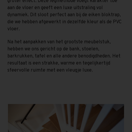
groter effect. Deze legmethode voegt karakter toe
aan de vloer en geeft een luxe uitstraling vol
dynamiek. Dit sloot perfect aan bij de eiken bloktrap,
die we hebben afgewerkt in dezelfde kleur als de PVC
vloer.
Na het aanpakken van het grootste meubelstuk,
hebben we ons gericht op de bank, stoelen,
barkrukken, tafel en alle andere benodigdheden. Het
resultaat is een strakke, warme en tegelijkertijd
sfeervolle ruimte met een vleugje luxe.