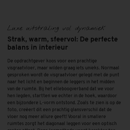
Luxe uitstraling vol dynamiek
Strak, warm, sfeervol: De perfecte
balans in interieur
De opdrachtgever koos voor een prachtige
visgraatvloer, maar wilden graag iets unieks. Normaal
gesproken wordt de visgraatvloer gelegd met de punt
naar het licht en beginnen de leggers in het midden
van de ruimte. Bij het elleboogverband dat we voor
hen legden, startten we echter in de hoek, waardoor
een bijzondere L-vorm ontstond. Zoals te zien is op de
foto, creëert dit een prachtig glansverschil dat de
vloer nog meer allure geeft! Vooral in smallere
ruimtes zorgt het diagonaal leggen voor een optisch