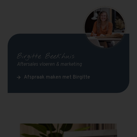
Birgitte Beekhuis
Aftersales vloeren & marketing
Afspraak maken met Birgitte