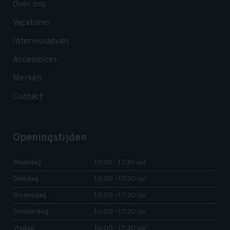
Over ons
Vacatures
Interieuradvies
Accessoires
Merken
Contact
Openingstijden
Maandag
13:00 - 17:30 uur
Dinsdag
10:00 - 17:30 uur
Woensdag
10:00 - 17:30 uur
Donderdag
10:00 - 17:30 uur
Vrijdag
10:00 - 17:30 uur