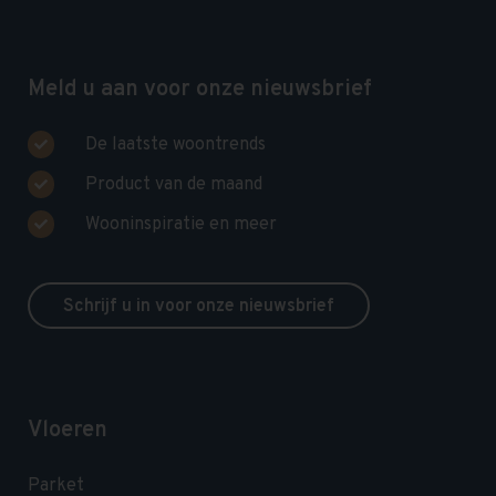
Meld u aan voor onze nieuwsbrief
De laatste woontrends
Product van de maand
Wooninspiratie en meer
Schrijf u in voor onze nieuwsbrief
Vloeren
Parket