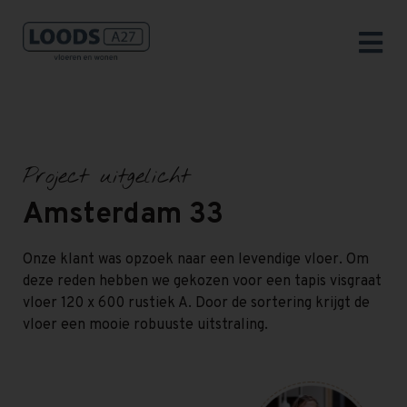
Project uitgelicht
Amsterdam 33
Onze klant was opzoek naar een levendige vloer. Om
deze reden hebben we gekozen voor een tapis visgraat
vloer 120 x 600 rustiek A. Door de sortering krijgt de
vloer een mooie robuuste uitstraling.