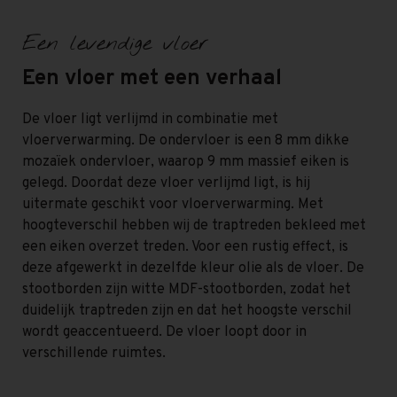
Een levendige vloer
Een vloer met een verhaal
De vloer ligt verlijmd in combinatie met
vloerverwarming. De ondervloer is een 8 mm dikke
mozaïek ondervloer, waarop 9 mm massief eiken is
gelegd. Doordat deze vloer verlijmd ligt, is hij
uitermate geschikt voor vloerverwarming. Met
hoogteverschil hebben wij de traptreden bekleed met
een eiken overzet treden. Voor een rustig effect, is
deze afgewerkt in dezelfde kleur olie als de vloer. De
stootborden zijn witte MDF-stootborden, zodat het
duidelijk traptreden zijn en dat het hoogste verschil
wordt geaccentueerd. De vloer loopt door in
verschillende ruimtes.