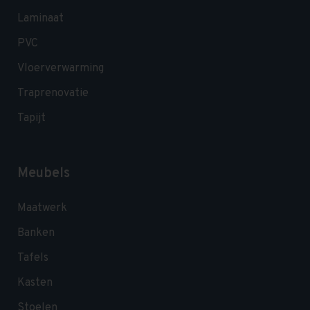
Laminaat
PVC
Vloerverwarming
Traprenovatie
Tapijt
Meubels
Maatwerk
Banken
Tafels
Kasten
Stoelen