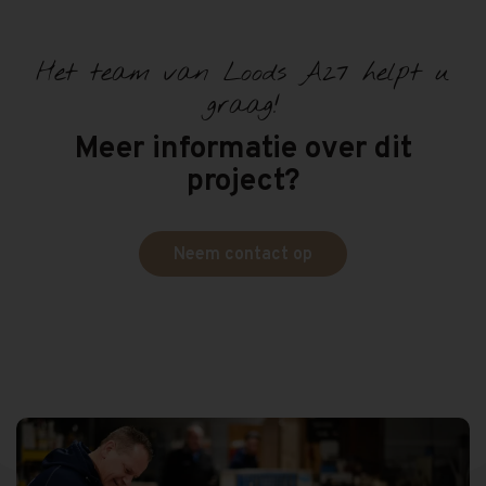
Het team van Loods A27 helpt u
graag!
Meer informatie over dit
project?
Neem contact op