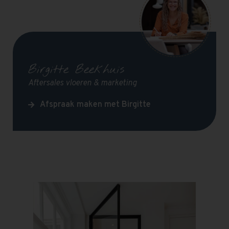
Birgitte Beekhuis
Aftersales vloeren & marketing
Afspraak maken met Birgitte