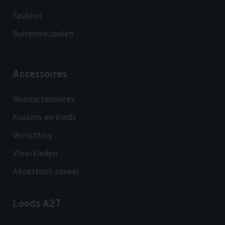
Fauteuil
Buitenmeubelen
Accessoires
Woonaccessoires
Kussens en plaids
Verlichting
Vloerkleden
Akoestisch paneel
Loods A27