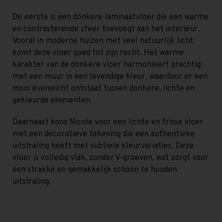
De eerste is een donkere laminaatvloer die een warme
en contrasterende sfeer toevoegt aan het interieur.
Vooral in moderne huizen met veel natuurlijk licht
komt deze vloer goed tot zijn recht. Het warme
karakter van de donkere vloer harmonieert prachtig
met een muur in een levendige kleur, waardoor er een
mooi evenwicht ontstaat tussen donkere, lichte en
gekleurde elementen.
Daarnaast koos Nicole voor een lichte en frisse vloer
met een decoratieve tekening die een authentieke
uitstraling heeft met subtiele kleurvariaties. Deze
vloer is volledig vlak, zonder V-groeven, wat zorgt voor
een strakke en gemakkelijk schoon te houden
uitstraling.