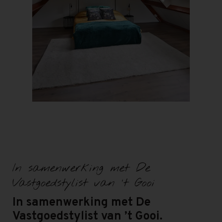
In samenwerking met De
Vastgoedstylist van ’t Gooi
In samenwerking met De
Vastgoedstylist van ’t Gooi.