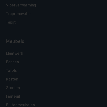
Vloerverwarming
Traprenovatie
Tapijt
Meubels
Maatwerk
Banken
Tafels
Kasten
Stoelen
Fauteuil
Buitenmeubelen