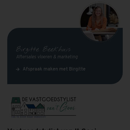
Birgitte Beekhuis
Aftersales vloeren & marketing
Afspraak maken met Birgitte