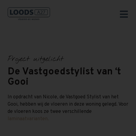
Project uitgelicht
De Vastgoedstylist van ‘t
Gooi
In opdracht van Nicole, de Vastgoed Stylist van het
Gooi, hebben wij de vloeren in deze woning gelegd. Voor
de vloeren koos ze twee verschillende
laminaatvarianten.