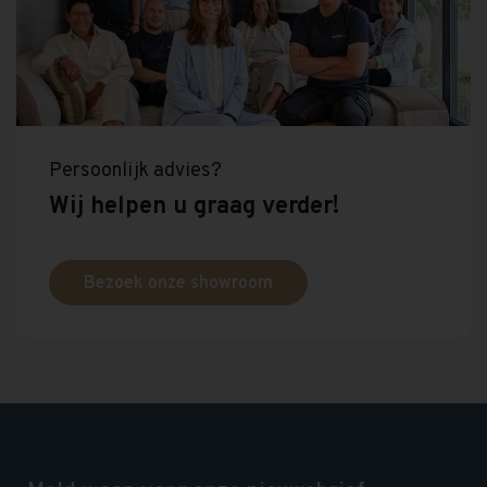
Persoonlijk advies?
Wij helpen u graag verder!
Bezoek onze showroom