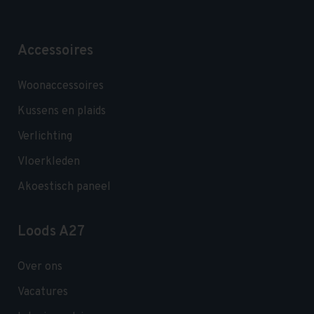
Accessoires
Woonaccessoires
Kussens en plaids
Verlichting
Vloerkleden
Akoestisch paneel
Loods A27
Over ons
Vacatures