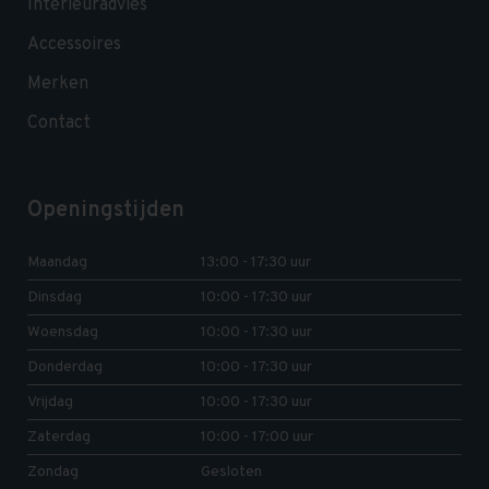
Interieuradvies
Accessoires
Merken
Contact
Openingstijden
Maandag
13:00 - 17:30 uur
Dinsdag
10:00 - 17:30 uur
Woensdag
10:00 - 17:30 uur
Donderdag
10:00 - 17:30 uur
Vrijdag
10:00 - 17:30 uur
Zaterdag
10:00 - 17:00 uur
Zondag
Gesloten