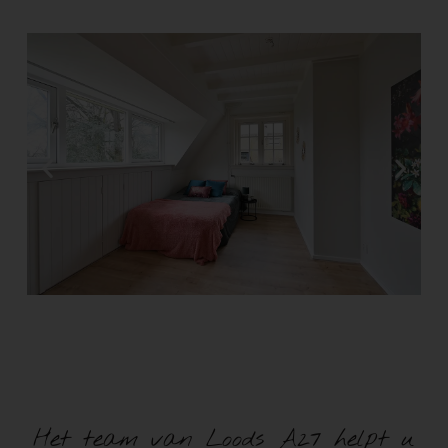
Het team van Loods A27 helpt u