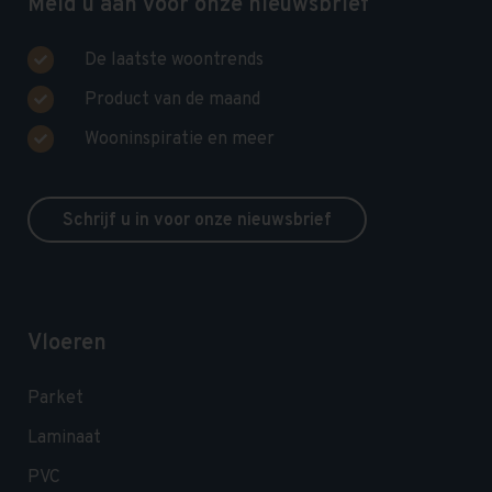
Meld u aan voor onze nieuwsbrief
De laatste woontrends
Product van de maand
Wooninspiratie en meer
Schrijf u in voor onze nieuwsbrief
Vloeren
Parket
Laminaat
PVC