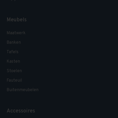
Meubels
Maatwerk
Banken
Tafels
Kasten
Stoelen
Fauteuil
Buitenmeubelen
Accessoires