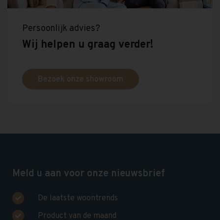
Persoonlijk advies?
Wij helpen u graag verder!
Bezoek onze showroom
Meld u aan voor onze nieuwsbrief
De laatste woontrends
Product van de maand