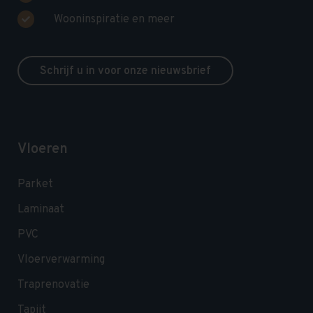
Wooninspiratie en meer
Schrijf u in voor onze nieuwsbrief
Vloeren
Parket
Laminaat
PVC
Vloerverwarming
Traprenovatie
Tapijt