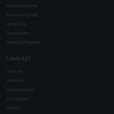
Woonaccessoires
Kussens en plaids
Verlichting
Vloerkleden
Akoestisch paneel
Loods A27
Over ons
Vacatures
Interieuradvies
Accessoires
Merken