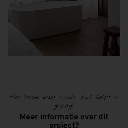
Het team van Loods A27 helpt u
graag!
Meer informatie over dit
project?