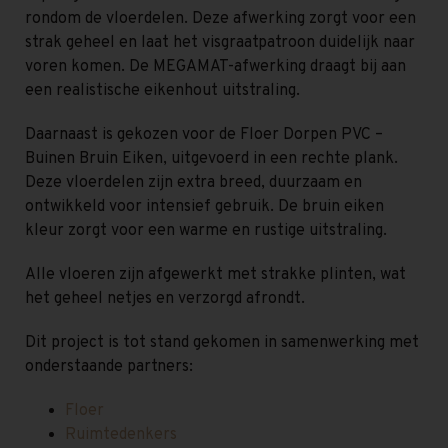
rondom de vloerdelen. Deze afwerking zorgt voor een
strak geheel en laat het visgraatpatroon duidelijk naar
voren komen. De MEGAMAT-afwerking draagt bij aan
een realistische eikenhout uitstraling.
Daarnaast is gekozen voor de Floer Dorpen PVC –
Buinen Bruin Eiken, uitgevoerd in een rechte plank.
Deze vloerdelen zijn extra breed, duurzaam en
ontwikkeld voor intensief gebruik. De bruin eiken
kleur zorgt voor een warme en rustige uitstraling.
Alle vloeren zijn afgewerkt met strakke plinten, wat
het geheel netjes en verzorgd afrondt.
Dit project is tot stand gekomen in samenwerking met
onderstaande partners:
Floer
Ruimtedenkers