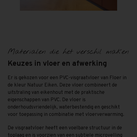
Materialen die het verschil maken
Keuzes in vloer en afwerking
Er is gekozen voor een PVC-visgraatvloer van Floer in
de kleur Natuur Eiken. Deze vloer combineert de
uitstraling van eikenhout met de praktische
eigenschappen van PVC. De vloer is
onderhoudsvriendelijk, waterbestendig en geschikt
voor toepassing in combinatie met vloerverwarming.
De visgraatvloer heeft een voelbare structuur in de
toplaag en is voorzien van een subtiele microvelling