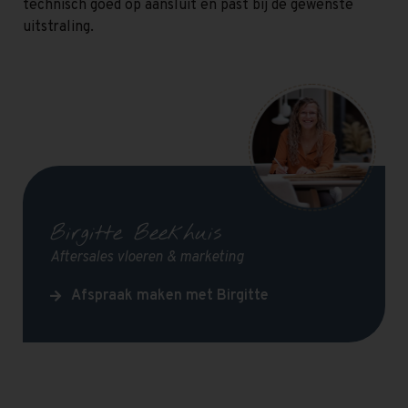
technisch goed op aansluit en past bij de gewenste
uitstraling.
Birgitte Beekhuis
Aftersales vloeren & marketing
Afspraak maken met Birgitte