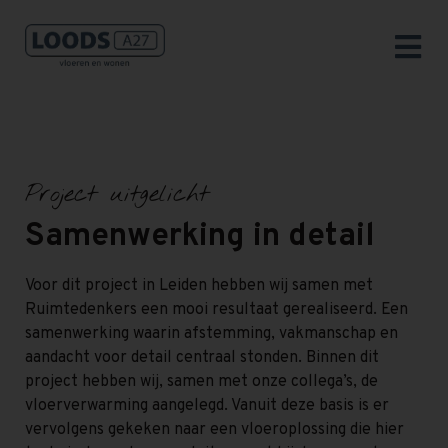
Project uitgelicht
Samenwerking in detail
Voor dit project in Leiden hebben wij samen met
Ruimtedenkers een mooi resultaat gerealiseerd. Een
samenwerking waarin afstemming, vakmanschap en
aandacht voor detail centraal stonden. Binnen dit
project hebben wij, samen met onze collega’s, de
vloerverwarming aangelegd. Vanuit deze basis is er
vervolgens gekeken naar een vloeroplossing die hier