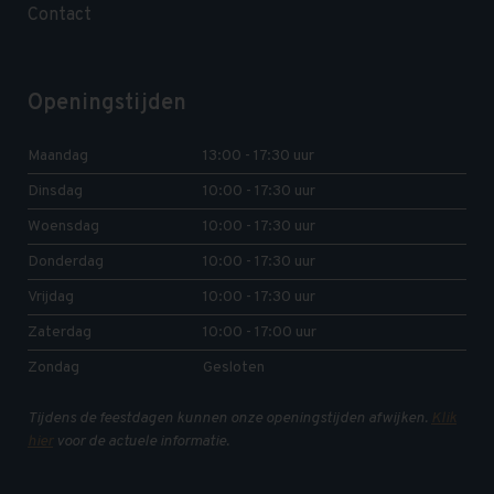
Contact
Openingstijden
Maandag
13:00 - 17:30 uur
Dinsdag
10:00 - 17:30 uur
Woensdag
10:00 - 17:30 uur
Donderdag
10:00 - 17:30 uur
Vrijdag
10:00 - 17:30 uur
Zaterdag
10:00 - 17:00 uur
Zondag
Gesloten
Tijdens de feestdagen kunnen onze openingstijden afwijken.
Klik
hier
voor de actuele informatie.