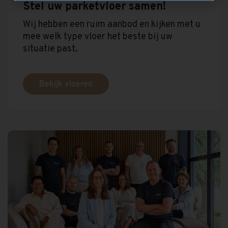
Stel uw parketvloer samen!
Wij hebben een ruim aanbod en kijken met u
mee welk type vloer het beste bij uw
situatie past.
Bekijk vloeren