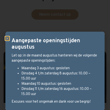
Neem contact op
Aangepaste openingstijden
augustus
Let op: in de maand augustus hanteren wij de volgende
aangepaste openingstijden:
Maandag 3 augustus: gesloten
Dinsdag 4 t/m zaterdag 8 augustus: 10.00 –
15.00 uur
Maandag 10 augustus: gesloten
Dinsdag 11 t/m zaterdag 16 augustus: 10.00 –
15.00 uur
Excuses voor het ongemak en dank voor uw begrip!