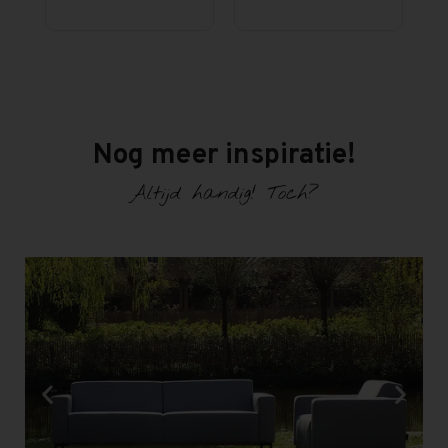
Nog meer inspiratie!
Altijd handig! Toch?