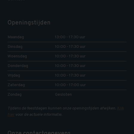
Openingstijden
Maandag
13:00 - 17:30 uur
Dinsdag
10:00 - 17:30 uur
Woensdag
10:00 - 17:30 uur
Donderdag
10:00 - 17:30 uur
Vrijdag
10:00 - 17:30 uur
Zaterdag
10:00 - 17:00 uur
Zondag
Gesloten
Tijdens de feestdagen kunnen onze openingstijden afwijken.
Klik
hier
voor de actuele informatie.
Onze contactgegevens