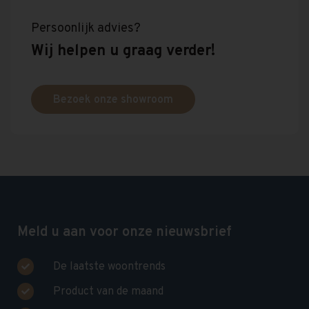
Persoonlijk advies?
Wij helpen u graag verder!
Bezoek onze showroom
Meld u aan voor onze nieuwsbrief
De laatste woontrends
Product van de maand