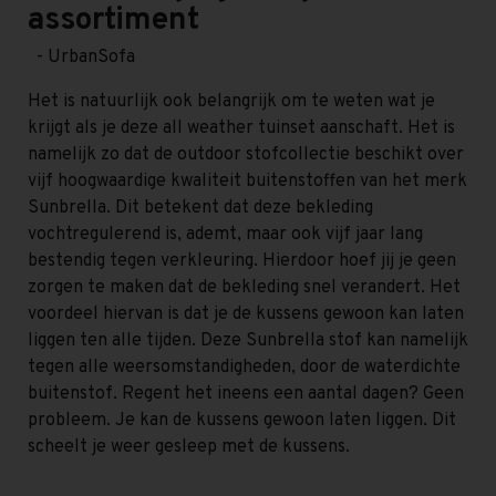
assortiment
- UrbanSofa
Het is natuurlijk ook belangrijk om te weten wat je
krijgt als je deze all weather tuinset aanschaft. Het is
namelijk zo dat de outdoor stofcollectie beschikt over
vijf hoogwaardige kwaliteit buitenstoffen van het merk
Sunbrella. Dit betekent dat deze bekleding
vochtregulerend is, ademt, maar ook vijf jaar lang
bestendig tegen verkleuring. Hierdoor hoef jij je geen
zorgen te maken dat de bekleding snel verandert. Het
voordeel hiervan is dat je de kussens gewoon kan laten
liggen ten alle tijden. Deze Sunbrella stof kan namelijk
tegen alle weersomstandigheden, door de waterdichte
buitenstof. Regent het ineens een aantal dagen? Geen
probleem. Je kan de kussens gewoon laten liggen. Dit
scheelt je weer gesleep met de kussens.