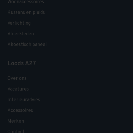
Woonaccessoires
Kussens en plaids
Verlichting
Vloerkleden
Akoestisch paneel
Loods A27
Over ons
Vacatures
Interieuradvies
Accessoires
Merken
Contact