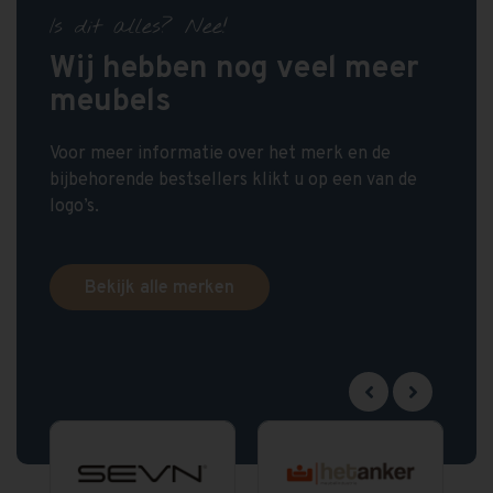
Is dit alles? Nee!
Wij hebben nog veel meer
meubels
Voor meer informatie over het merk en de
bijbehorende bestsellers klikt u op een van de
logo’s.
Bekijk alle merken