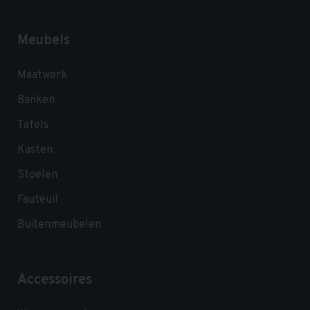
Meubels
Maatwerk
Banken
Tafels
Kasten
Stoelen
Fauteuil
Buitenmeubelen
Accessoires