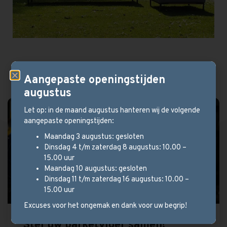
Aangepaste openingstijden
augustus
Let op: in de maand augustus hanteren wij de volgende
aangepaste openingstijden:
Maandag 3 augustus: gesloten
Dinsdag 4 t/m zaterdag 8 augustus: 10.00 –
15.00 uur
Maandag 10 augustus: gesloten
Dinsdag 11 t/m zaterdag 16 augustus: 10.00 –
15.00 uur
Excuses voor het ongemak en dank voor uw begrip!
Stel uw parketvloer samen!