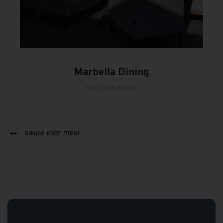
Marbella Dining
BUITENMEUBELEN
swipe voor meer