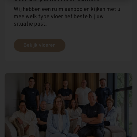
Wij hebben een ruim aanbod en kijken met u
mee welk type vloer het beste bij uw
situatie past.
Bekijk vloeren