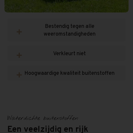
Bestendig tegen alle
weeromstandigheden
Verkleurt niet
Hoogwaardige kwaliteit buitenstoffen
Waterdichte buitenstoffen
Een veelzijdig en rijk