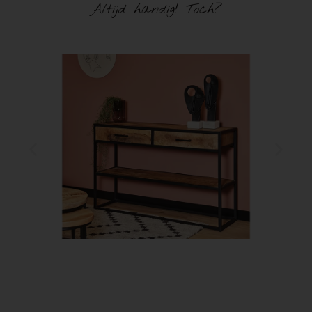
Altijd handig! Toch?