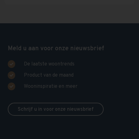
Meld u aan voor onze nieuwsbrief
De laatste woontrends
Product van de maand
Wooninspiratie en meer
Schrijf u in voor onze nieuwsbrief