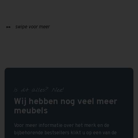
swipe voor meer
Is dit alles? Nee!
Wij hebben nog veel meer
meubels
Voor meer informatie over het merk en de
bijbehorende bestsellers klikt u op een van de