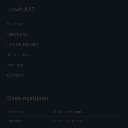
Loods A27
Over ons
Vacatures
Interieuradvies
Accessoires
Merken
Contact
Openingstijden
Maandag
13:00 - 17:30 uur
Dinsdag
10:00 - 17:30 uur