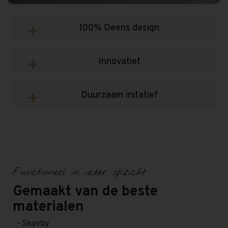
100% Deens design
Innovatief
Duurzaam initatief
Functioneel in ieder opzicht
Gemaakt van de beste
materialen
- Skovby