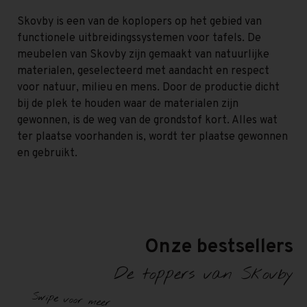
Skovby is een van de koplopers op het gebied van
functionele uitbreidingssystemen voor tafels. De
meubelen van Skovby zijn gemaakt van natuurlijke
materialen, geselecteerd met aandacht en respect
voor natuur, milieu en mens. Door de productie dicht
bij de plek te houden waar de materialen zijn
gewonnen, is de weg van de grondstof kort. Alles wat
ter plaatse voorhanden is, wordt ter plaatse gewonnen
en gebruikt.
Onze bestsellers
De toppers van Skovby