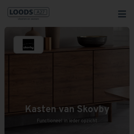
Kasten van Skovby
Functioneel in ieder opzicht