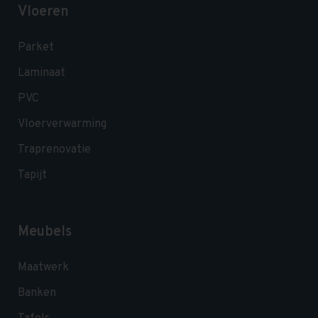
Vloeren
Parket
Laminaat
PVC
Vloerverwarming
Traprenovatie
Tapijt
Meubels
Maatwerk
Banken