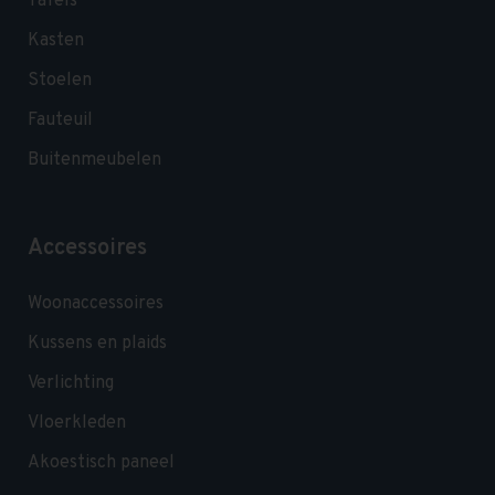
Tafels
Kasten
Stoelen
Fauteuil
Buitenmeubelen
Accessoires
Woonaccessoires
Kussens en plaids
Verlichting
Vloerkleden
Akoestisch paneel