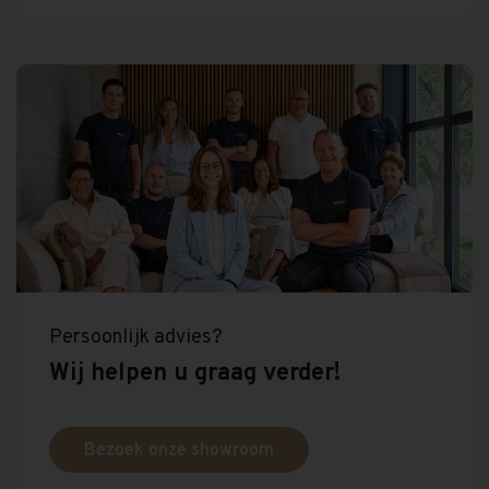
Persoonlijk advies?
Wij helpen u graag verder!
Bezoek onze showroom