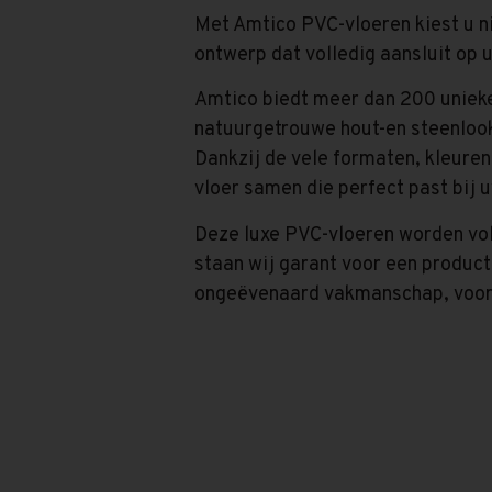
Met Amtico PVC-vloeren kiest u n
ontwerp dat volledig aansluit op u
Amtico biedt meer dan 200 unieke
natuurgetrouwe hout-en steenlook
Dankzij de vele formaten, kleuren
vloer samen die perfect past bij u
Deze luxe PVC-vloeren worden vol
staan wij garant voor een product
ongeëvenaard vakmanschap, voor 