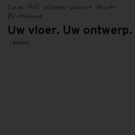
Luxe PVC vloeren vanuit Groot-
Brittannië
Uw vloer. Uw ontwerp.
- Amtico