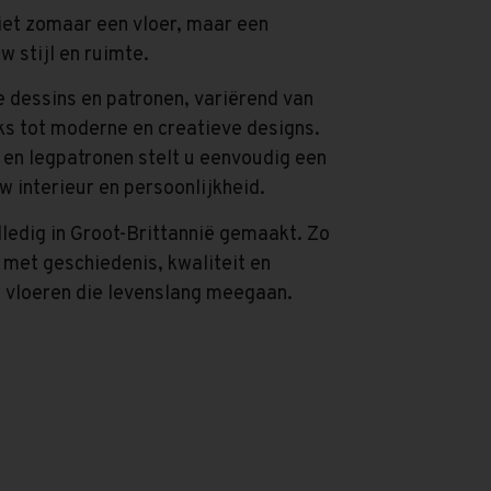
iet zomaar een vloer, maar een
w stijl en ruimte.
 dessins en patronen, variërend van
s tot moderne en creatieve designs.
 en legpatronen stelt u eenvoudig een
w interieur en persoonlijkheid.
ledig in Groot-Brittannië gemaakt. Zo
 met geschiedenis, kwaliteit en
vloeren die levenslang meegaan.