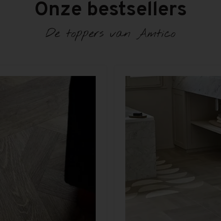
Onze bestsellers
De toppers van Amtico