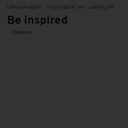
Verwondert, inspireert en verblijdt
Be inspired
- Eleonora