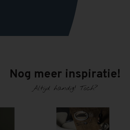
Nog meer inspiratie!
Altijd handig! Toch?