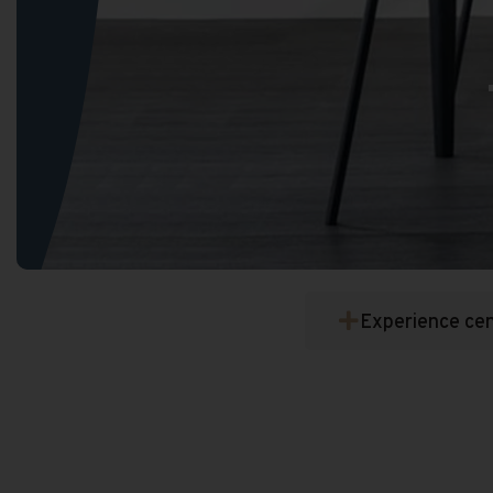
Experience ce