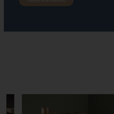
Bekijk alle merken