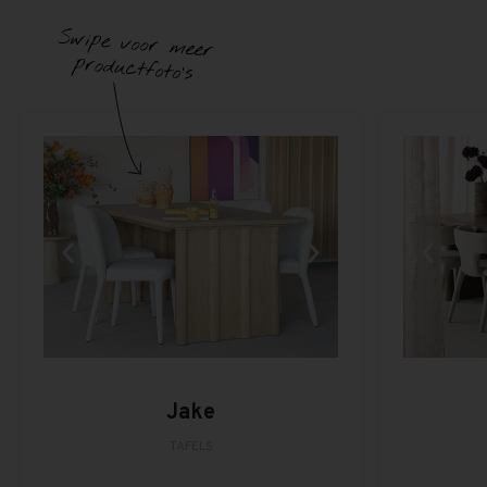
Jake
TAFELS