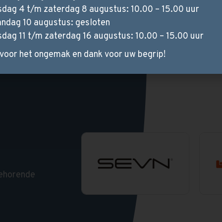
sdag 4 t/m zaterdag 8 augustus: 10.00 – 15.00 uur
ndag 10 augustus: gesloten
sdag 11 t/m zaterdag 16 augustus: 10.00 – 15.00 uur
voor het ongemak en dank voor uw begrip!
l
behorende