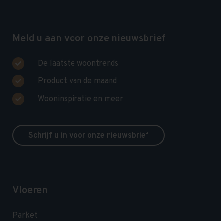
Meld u aan voor onze nieuwsbrief
De laatste woontrends
Product van de maand
Wooninspiratie en meer
Schrijf u in voor onze nieuwsbrief
Vloeren
Parket