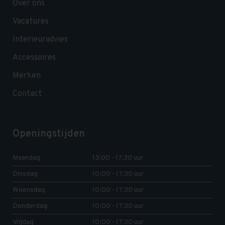
Over ons
Vacatures
Interieuradvies
Accessoires
Merken
Contact
Openingstijden
Maandag
13:00 - 17:30 uur
Dinsdag
10:00 - 17:30 uur
Woensdag
10:00 - 17:30 uur
Donderdag
10:00 - 17:30 uur
Vrijdag
10:00 - 17:30 uur