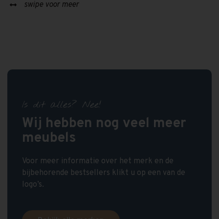
swipe voor meer
Is dit alles? Nee!
Wij hebben nog veel meer
meubels
Voor meer informatie over het merk en de
bijbehorende bestsellers klikt u op een van de
logo’s.