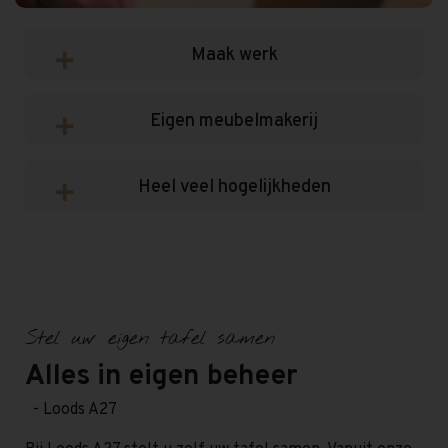
Maak werk
Eigen meubelmakerij
Heel veel hogelijkheden
Stel uw eigen tafel samen
Alles in eigen beheer
- Loods A27