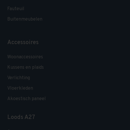
Fauteuil
Buitenmeubelen
Accessoires
Woonaccessoires
Kussens en plaids
Verlichting
Vloerkleden
Akoestisch paneel
Loods A27