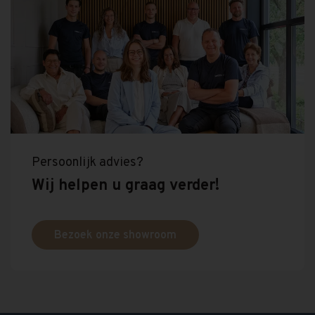
Persoonlijk advies?
Wij helpen u graag verder!
Bezoek onze showroom