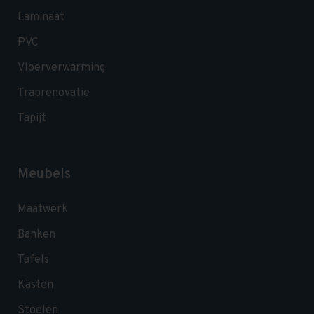
Laminaat
PVC
Vloerverwarming
Traprenovatie
Tapijt
Meubels
Maatwerk
Banken
Tafels
Kasten
Stoelen