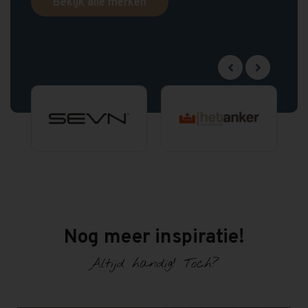
Bekijk alle merken
Nog meer inspiratie!
Altijd handig! Toch?