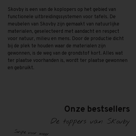
Skovby is een van de koplopers op het gebied van
functionele uitbreidingssystemen voor tafels. De
meubelen van Skovby zijn gemaakt van natuurlijke
materialen, geselecteerd met aandacht en respect
voor natuur, milieu en mens. Door de productie dicht
bij de plek te houden waar de materialen zijn
gewonnen, is de weg van de grondstof kort. Alles wat
ter plaatse voorhanden is, wordt ter plaatse gewonnen
en gebruikt.
Onze bestsellers
De toppers van Skovby