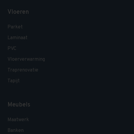
Vloeren
Parket
Laminaat
PVC
Vloerverwarming
Traprenovatie
Tapijt
Meubels
Maatwerk
Banken