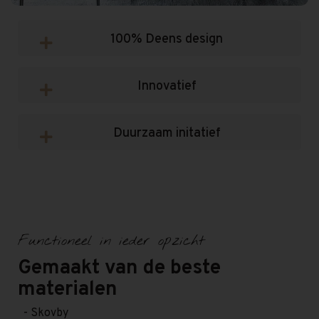
100% Deens design
Innovatief
Duurzaam initatief
Functioneel in ieder opzicht
Gemaakt van de beste
materialen
- Skovby