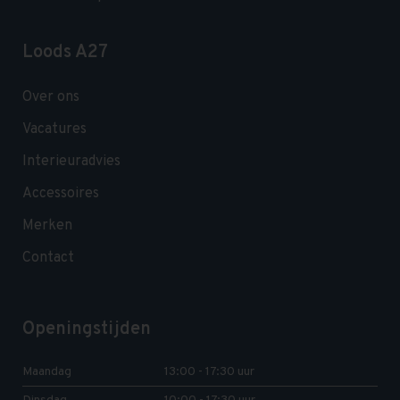
Loods A27
Over ons
Vacatures
Interieuradvies
Accessoires
Merken
Contact
Openingstijden
Maandag
13:00 - 17:30 uur