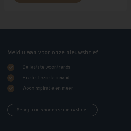
Meld u aan voor onze nieuwsbrief
De laatste woontrends
Product van de maand
Wooninspiratie en meer
Schrijf u in voor onze nieuwsbrief