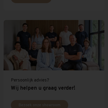
Persoonlijk advies?
Wij helpen u graag verder!
Bezoek onze showroom