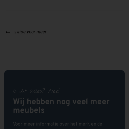
swipe voor meer
Is dit alles? Nee!
Wij hebben nog veel meer
meubels
Voor meer informatie over het merk en de