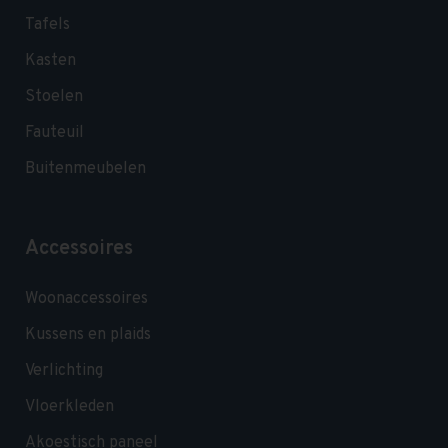
Tafels
Kasten
Stoelen
Fauteuil
Buitenmeubelen
Accessoires
Woonaccessoires
Kussens en plaids
Verlichting
Vloerkleden
Akoestisch paneel