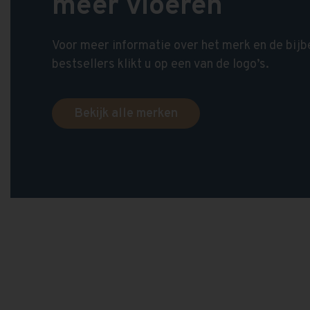
meer vloeren
Voor meer informatie over het merk en de bij
bestsellers klikt u op een van de logo’s.
Bekijk alle merken