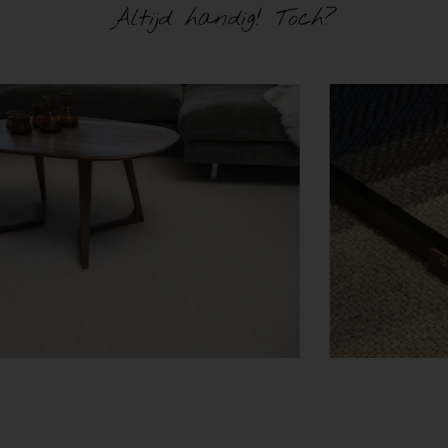
Altijd handig! Toch?