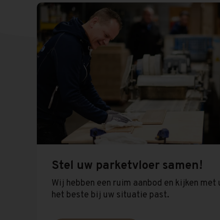
Stel uw parketvloer samen!
Wij hebben een ruim aanbod en kijken met 
het beste bij uw situatie past.